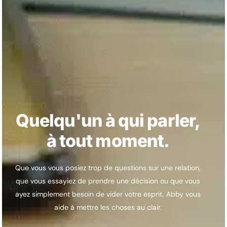
Quelqu'un à qui parler,
à tout moment.
Que vous vous posiez trop de questions sur une relation,
que vous essayiez de prendre une décision ou que vous
ayez simplement besoin de vider votre esprit, Abby vous
aide à mettre les choses au clair.