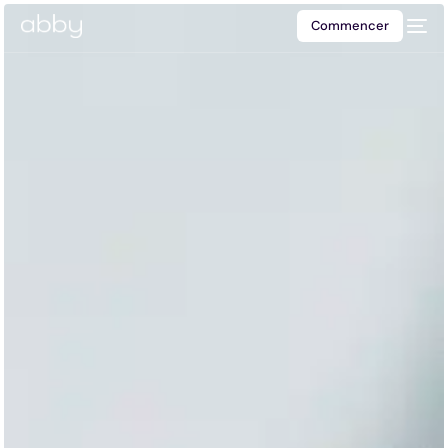
Commencer