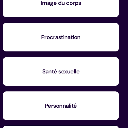
Image du corps
Procrastination
Santé sexuelle
Personnalité