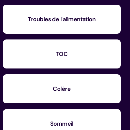
Troubles de l'alimentation
TOC
Colère
Sommeil