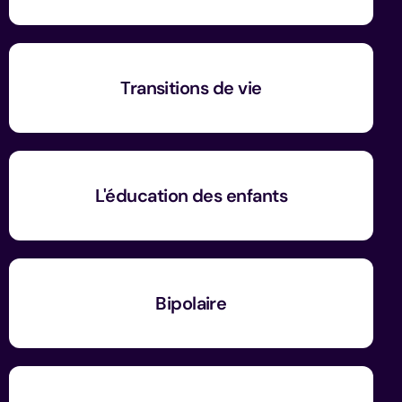
Transitions de vie
L'éducation des enfants
Bipolaire