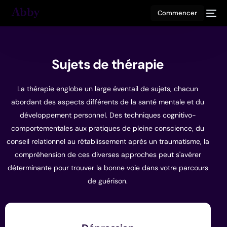
Commencer
Sujets de thérapie
La thérapie englobe un large éventail de sujets, chacun
abordant des aspects différents de la santé mentale et du
développement personnel. Des techniques cognitivo-
comportementales aux pratiques de pleine conscience, du
conseil relationnel au rétablissement après un traumatisme, la
compréhension de ces diverses approches peut s'avérer
déterminante pour trouver la bonne voie dans votre parcours
de guérison.