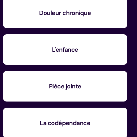
Douleur chronique
L'enfance
Pièce jointe
La codépendance