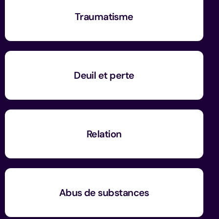
Traumatisme
Deuil et perte
Relation
Abus de substances