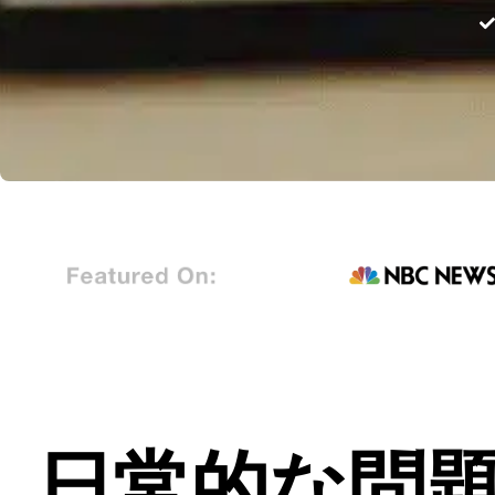
日常的な問