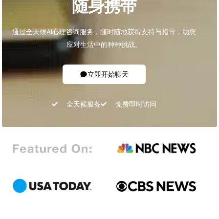
随身携带
通过全天候AI心理咨询服务，随时随地获得支持与指导，助您
应对生活中的种种挑战。
立即开始聊天
全天候服务
免费即时访问