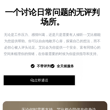
一个讨论日常问题的无评判
场所。
无论是工作压力、感情纠葛，还是只是需要有人倾听--艾比都能
为您提供帮助。你可以自由地敞开心扉，探索自己的想法，而不
必担心被人评头论足。艾比会为你提供一个安全、富有同情心的
空间来梳理你的情绪，在你最需要的时候为你提供指导和支持。
不带评判
全天候服务
立即通话
无论何时需要支持，艾比都会陪伴在你身边。