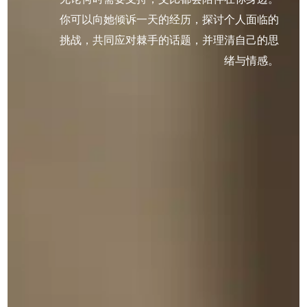
你可以向她倾诉一天的经历，探讨个人面临的
挑战，共同应对棘手的话题，并理清自己的思
绪与情感。