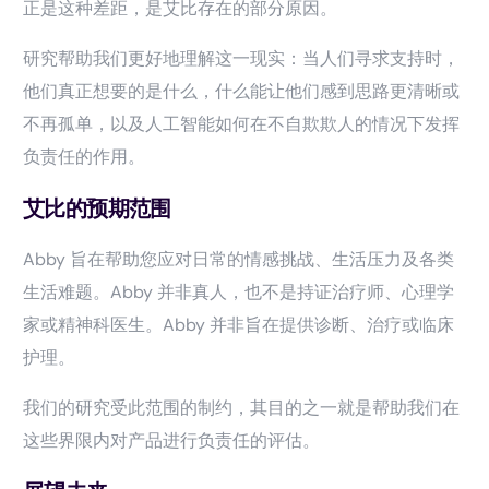
正是这种差距，是艾比存在的部分原因。
研究帮助我们更好地理解这一现实：当人们寻求支持时，
他们真正想要的是什么，什么能让他们感到思路更清晰或
不再孤单，以及人工智能如何在不自欺欺人的情况下发挥
负责任的作用。
艾比的预期范围
Abby 旨在帮助您应对日常的情感挑战、生活压力及各类
生活难题。Abby 并非真人，也不是持证治疗师、心理学
家或精神科医生。Abby 并非旨在提供诊断、治疗或临床
护理。
我们的研究受此范围的制约，其目的之一就是帮助我们在
这些界限内对产品进行负责任的评估。