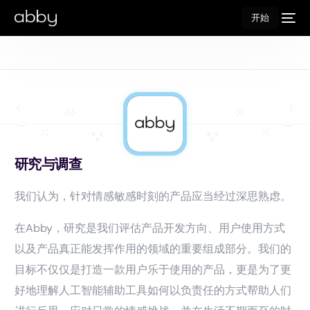
开始
研究与调查
我们认为，针对情感敏感时刻的产品应当经过深思熟虑。
在Abby，研究是我们评估产品开发方向、用户使用方式
以及产品真正能发挥作用的领域的重要组成部分。我们的
目标不仅仅是打造一款用户乐于使用的产品，更是为了更
好地理解人工智能辅助工具如何以负责任的方式帮助人们