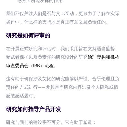
感方面所能发挥的作用
我们不仅关注人们是否与艾比互动，更致力于了解在实际
操作中，什么样的支持才是真正有意义且负责任的。
研究是如何评审的
在开展正式研究和评估时，我们采用旨在支持适当监督、
受试者保护以及负责任的研究设计的研究
治理架构和机构
审查委员会（IRB）流程
。
这有助于确保涉及艾比的研究能够以严谨、合乎伦理且负
责任的方式进行——尤其是当研究内容涉及个人隐私或情
感敏感话题时。
研究如何指导产品开发
研究与我们的建设密不可分。它有助于塑造：