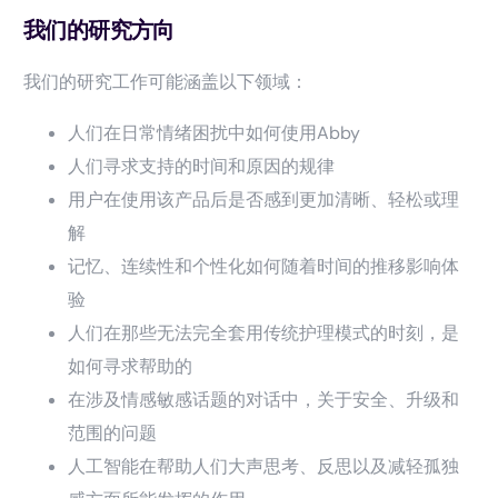
我们的研究方向
我们的研究工作可能涵盖以下领域：
人们在日常情绪困扰中如何使用Abby
人们寻求支持的时间和原因的规律
用户在使用该产品后是否感到更加清晰、轻松或理
解
记忆、连续性和个性化如何随着时间的推移影响体
验
人们在那些无法完全套用传统护理模式的时刻，是
如何寻求帮助的
在涉及情感敏感话题的对话中，关于安全、升级和
范围的问题
人工智能在帮助人们大声思考、反思以及减轻孤独