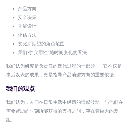
产品方向
安全决策
功能设计
评估方法
艾比所期望的角色范围
我们对“实用性”随时间变化的看法
我们认为研究是负责任的迭代过程的一部分——它不仅是
事后发表的成果，更是指导产品演进方向的重要依据。
我们的观点
我们认为，人们在日常生活中经历的情感波动，与他们在
需要帮助的时刻所能获得的支持之间，存在着巨大的差
距。