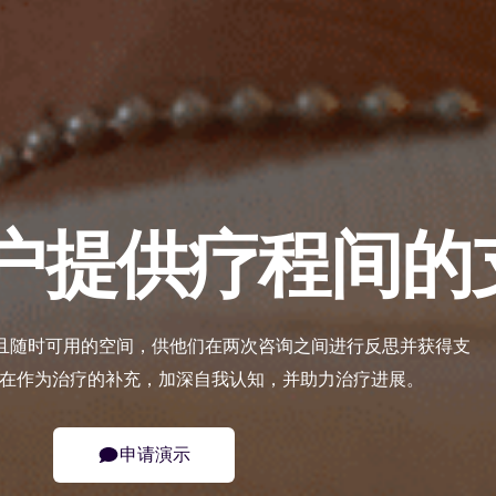
户提供疗程间的
且随时可用的空间，供他们在两次咨询之间进行反思并获得支
旨在作为治疗的补充，加深自我认知，并助力治疗进展。
申请演示