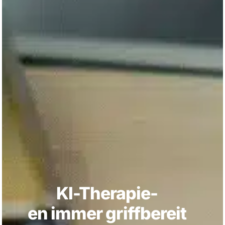
KI-Therapie-
en immer griffbereit