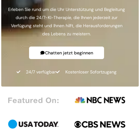
Erleben Sie rund um die Uhr Unterstützung und Begleitung
durch die 24/7-KI-Therapie, die Ihnen jederzeit zur
Verfügung steht und Ihnen hilft, die Herausforderungen
des Lebens zu meistern.
Chatten jetzt beginnen
24/7 verfügbar
Kostenloser Sofortzugang