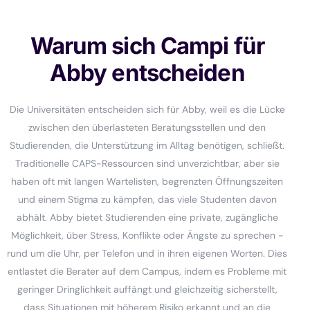
Warum sich Campi für
Abby entscheiden
Die Universitäten entscheiden sich für Abby, weil es die Lücke
zwischen den überlasteten Beratungsstellen und den
Studierenden, die Unterstützung im Alltag benötigen, schließt.
Traditionelle CAPS-Ressourcen sind unverzichtbar, aber sie
haben oft mit langen Wartelisten, begrenzten Öffnungszeiten
und einem Stigma zu kämpfen, das viele Studenten davon
abhält. Abby bietet Studierenden eine private, zugängliche
Möglichkeit, über Stress, Konflikte oder Ängste zu sprechen -
rund um die Uhr, per Telefon und in ihren eigenen Worten. Dies
entlastet die Berater auf dem Campus, indem es Probleme mit
geringer Dringlichkeit auffängt und gleichzeitig sicherstellt,
dass Situationen mit höherem Risiko erkannt und an die