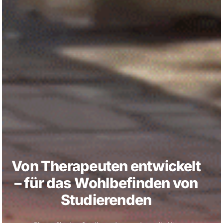
Von Therapeuten entwickelt
– für das Wohlbefinden von
Studierenden