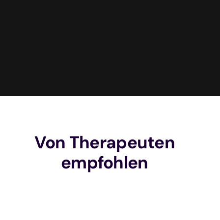
Von Therapeuten
empfohlen