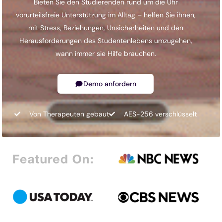
Bieten Sie den Studierenden rund um die Uhr
vorurteilsfreie Unterstützung im Alltag – helfen Sie ihnen,
mit Stress, Beziehungen, Unsicherheiten und den
Herausforderungen des Studentenlebens umzugehen,
wann immer sie Hilfe brauchen.
Demo anfordern
Von Therapeuten gebaut
AES-256 verschlüsselt