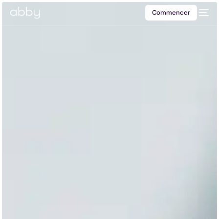
Commencer