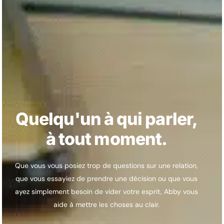
Quelqu'un à qui parler,
à tout moment.
Que vous vous posiez trop de questions sur une relation,
que vous essayiez de prendre une décision ou que vous
ayez simplement besoin de vider votre esprit, Abby vous
aide à mettre les choses au clair.