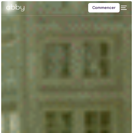
Commencer