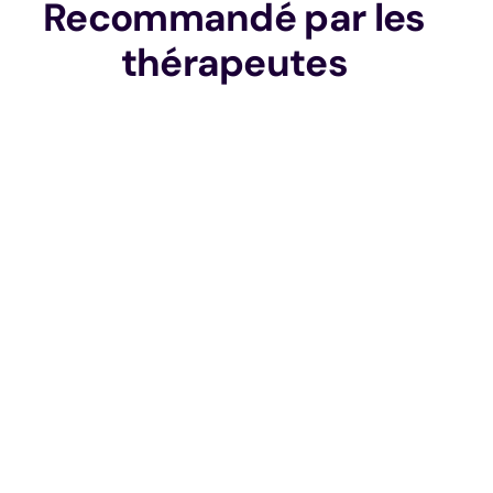
Recommandé par les
thérapeutes