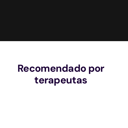
Recomendado por
terapeutas