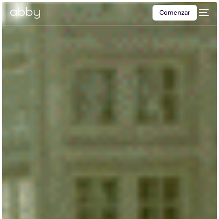
Comenzar