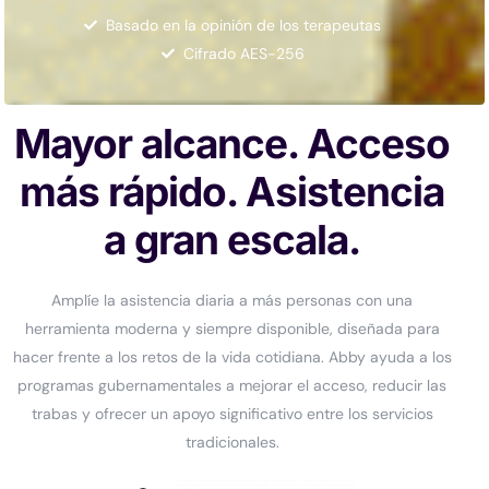
Basado en la opinión de los terapeutas
Cifrado AES-256
Mayor alcance. Acceso
más rápido. Asistencia
a gran escala.
Amplíe la asistencia diaria a más personas con una
herramienta moderna y siempre disponible, diseñada para
hacer frente a los retos de la vida cotidiana. Abby ayuda a los
programas gubernamentales a mejorar el acceso, reducir las
trabas y ofrecer un apoyo significativo entre los servicios
tradicionales.