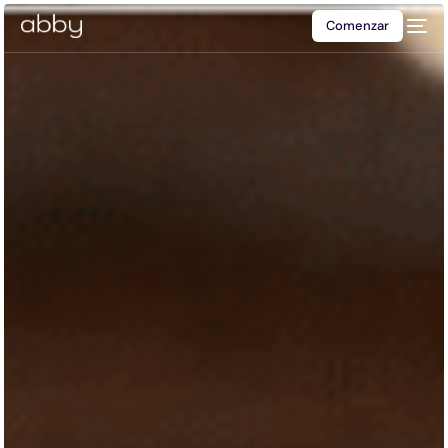
Comenzar