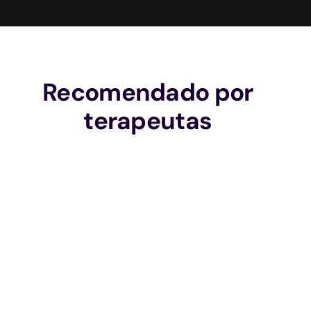
Recomendado por
terapeutas