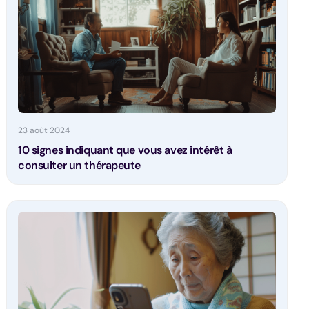
23 août 2024
10 signes indiquant que vous avez intérêt à
consulter un thérapeute