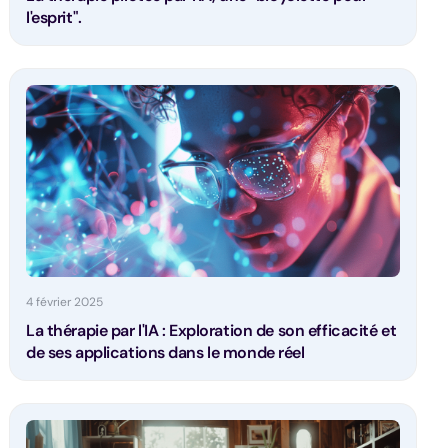
l'esprit".
4 février 2025
La thérapie par l'IA : Exploration de son efficacité et
de ses applications dans le monde réel