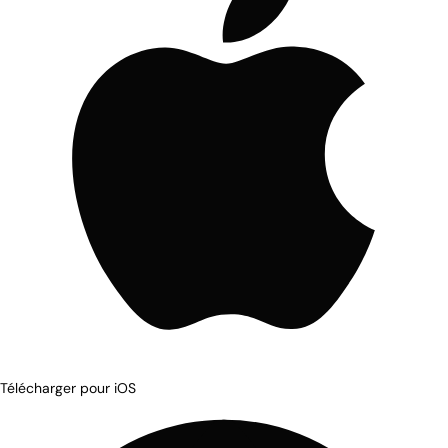
Télécharger pour iOS