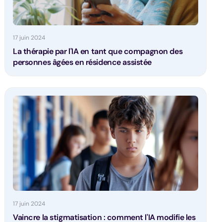
17 juin 2024
La thérapie par l'IA en tant que compagnon des
personnes âgées en résidence assistée
17 juin 2024
Vaincre la stigmatisation : comment l'IA modifie les