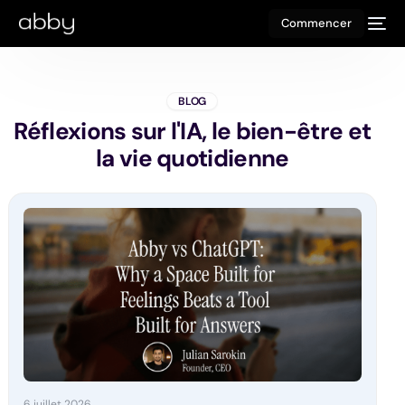
Commencer
BLOG
Réflexions sur l'IA, le bien-être et
la vie quotidienne
6 juillet 2026