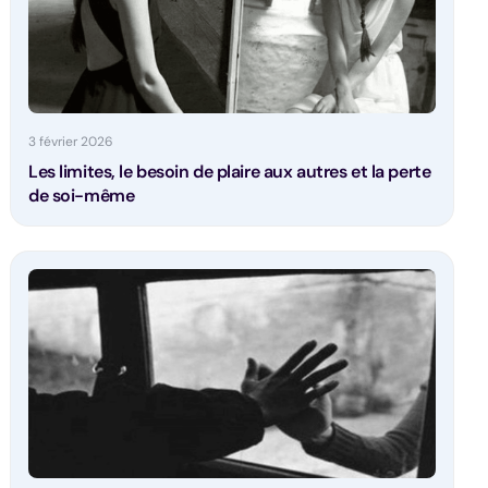
3 février 2026
Les limites, le besoin de plaire aux autres et la perte
de soi-même