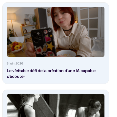
8 juin 2026
Le véritable défi de la création d'une IA capable
d'écouter