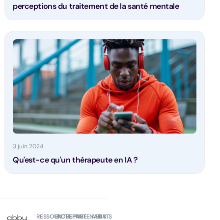
perceptions du traitement de la santé mentale
3 juin 2024
Qu'est-ce qu'un thérapeute en IA ?
RESSOURCES
ENTREPRISE
PARTENARIATS
ABBY