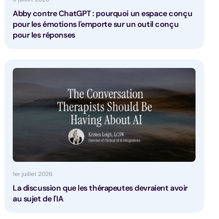
Abby contre ChatGPT : pourquoi un espace conçu
pour les émotions l'emporte sur un outil conçu
pour les réponses
1er juillet 2026
La discussion que les thérapeutes devraient avoir
au sujet de l'IA