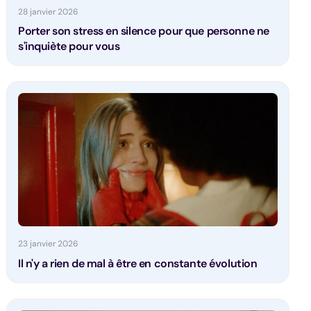
28 janvier 2026
Porter son stress en silence pour que personne ne
s'inquiète pour vous
23 janvier 2026
Il n'y a rien de mal à être en constante évolution