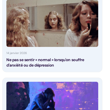
14 janvier 2026
Ne pas se sentir « normal » lorsqu'on souffre
d'anxiété ou de dépression