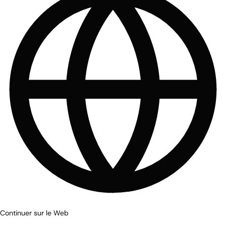
Continuer sur le Web