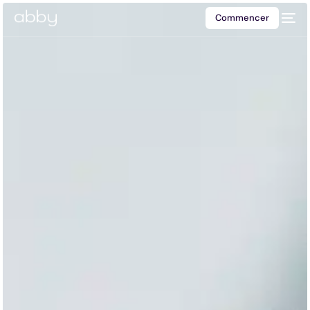
Commencer