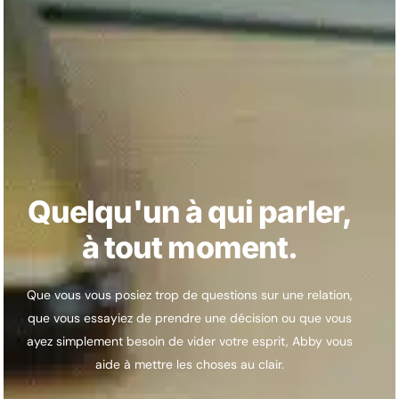
Quelqu'un à qui parler,
à tout moment.
Que vous vous posiez trop de questions sur une relation,
que vous essayiez de prendre une décision ou que vous
ayez simplement besoin de vider votre esprit, Abby vous
aide à mettre les choses au clair.