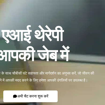
एआई थेरेपी
आपकी जेब में
पी के साथ चौबीसों घंटे सहायता और मार्गदर्शन का अनुभव करें, जो जीवन की
टने में आपकी मदद करने के लिए हमेशा आपकी उंगलियों पर उपलब्ध है।
अभी चैट करना शुरू करें