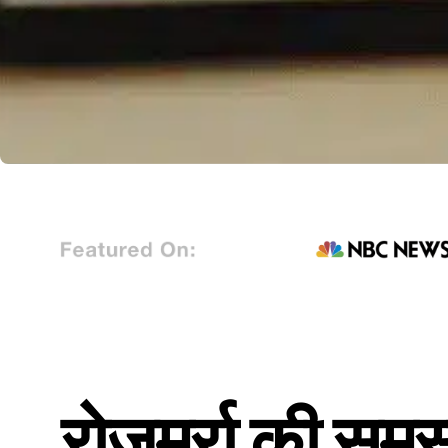
रोजमर्रा की समस