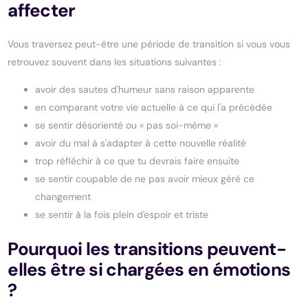
affecter
Vous traversez peut-être une période de transition si vous vous
retrouvez souvent dans les situations suivantes :
avoir des sautes d'humeur sans raison apparente
en comparant votre vie actuelle à ce qui l'a précédée
se sentir désorienté ou « pas soi-même »
avoir du mal à s'adapter à cette nouvelle réalité
trop réfléchir à ce que tu devrais faire ensuite
se sentir coupable de ne pas avoir mieux géré ce
changement
se sentir à la fois plein d'espoir et triste
Pourquoi les transitions peuvent-
elles être si chargées en émotions
?