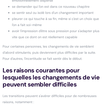
émotionnellement dispersé
se demander qui l'on est dans ce nouveau chapitre
se sentir seul ou isolé lors d'un changement important
pleurer ce qui touche à sa fin, même si c'est un choix que
l'on a fait soi-même
avoir l'impression d'être sous pression pour s'adapter plus
vite que ce dont on est réellement capable
Pour certaines personnes, les changements de vie semblent
d'abord stimulants, puis deviennent plus difficiles par la suite.
Pour d'autres, l'incertitude se fait sentir dès le début.
Les raisons courantes pour
lesquelles les changements de vie
peuvent sembler difficiles
Les transitions peuvent s'avérer difficiles pour de nombreuses
raisons, notamment :