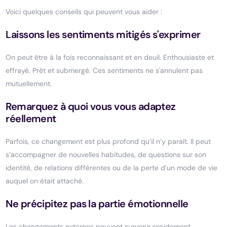
Voici quelques conseils qui peuvent vous aider :
Laissons les sentiments mitigés s'exprimer
On peut être à la fois reconnaissant et en deuil. Enthousiaste et
effrayé. Prêt et submergé. Ces sentiments ne s'annulent pas
mutuellement.
Remarquez à quoi vous vous adaptez
réellement
Parfois, ce changement est plus profond qu’il n’y paraît. Il peut
s’accompagner de nouvelles habitudes, de questions sur son
identité, de relations différentes ou de la perte d’un mode de vie
auquel on était attaché.
Ne précipitez pas la partie émotionnelle
Les changements externes peuvent survenir rapidement.