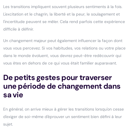
Les transitions impliquent souvent plusieurs sentiments à la fois.
L'excitation et le chagrin, la liberté et la peur, le soulagement et
l'incertitude peuvent se mêler. Cela rend parfois cette expérience
difficile à définir.
Un changement majeur peut également influencer la façon dont
vous vous percevez. Si vos habitudes, vos relations ou votre place
dans le monde évoluent, vous devrez peut-être redécouvrir qui
vous êtes en dehors de ce qui vous était familier auparavant.
De petits gestes pour traverser
une période de changement dans
sa vie
En général, on arrive mieux à gérer les transitions lorsqu'on cesse
d'exiger de soi-même d'éprouver un sentiment bien défini à leur
sujet.