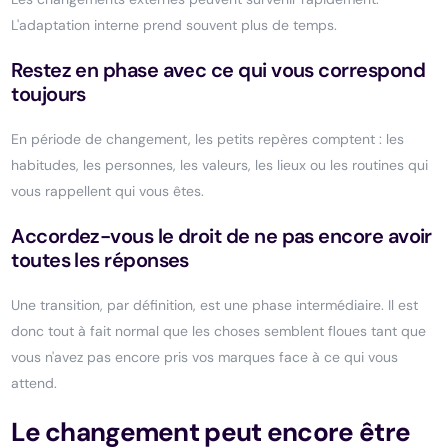
L'adaptation interne prend souvent plus de temps.
Restez en phase avec ce qui vous correspond
toujours
En période de changement, les petits repères comptent : les
habitudes, les personnes, les valeurs, les lieux ou les routines qui
vous rappellent qui vous êtes.
Accordez-vous le droit de ne pas encore avoir
toutes les réponses
Une transition, par définition, est une phase intermédiaire. Il est
donc tout à fait normal que les choses semblent floues tant que
vous n'avez pas encore pris vos marques face à ce qui vous
attend.
Le changement peut encore être