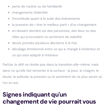
perte de routine ou de familiarité
changements d'identité
l'incertitude quant à la suite des événements
la pression de « tirer le meilleur parti » d'un changement
en laissant derrière soi des personnes, des lieux ou des
rôles qui procuraient un sentiment de stabilité
devoir prendre plusieurs décisions à la fois
décalage émotionnel entre ce qui a changé à l'extérieur et
ce qui s'est adapté à l'intérieur
Parfois, le défi ne réside pas dans la transition elle-même, mais
dans ce qu’elle fait remonter à la surface : la peur, le chagrin, le
doute, la solitude, la pression ou le sentiment de ne plus savoir où
l’on en est.
Signes indiquant qu'un
changement de vie pourrait vous