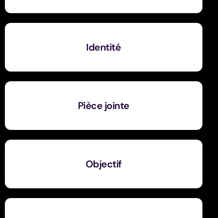
Identité
Pièce jointe
Objectif