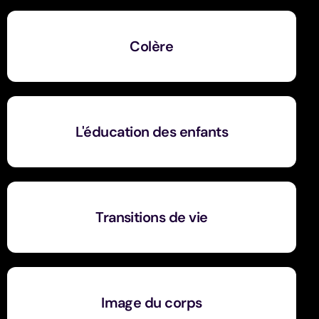
Colère
L'éducation des enfants
Transitions de vie
Image du corps