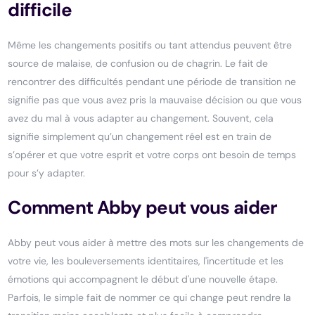
difficile
Même les changements positifs ou tant attendus peuvent être
source de malaise, de confusion ou de chagrin. Le fait de
rencontrer des difficultés pendant une période de transition ne
signifie pas que vous avez pris la mauvaise décision ou que vous
avez du mal à vous adapter au changement. Souvent, cela
signifie simplement qu’un changement réel est en train de
s’opérer et que votre esprit et votre corps ont besoin de temps
pour s’y adapter.
Comment Abby peut vous aider
Abby peut vous aider à mettre des mots sur les changements de
votre vie, les bouleversements identitaires, l'incertitude et les
émotions qui accompagnent le début d'une nouvelle étape.
Parfois, le simple fait de nommer ce qui change peut rendre la