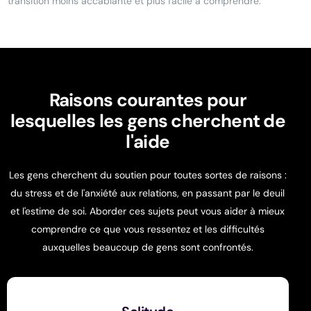
transition moins accablante et plus facile à comprendre.
Raisons courantes pour
lesquelles les gens cherchent de
l'aide
Les gens cherchent du soutien pour toutes sortes de raisons :
du stress et de l'anxiété aux relations, en passant par le deuil
et l'estime de soi. Aborder ces sujets peut vous aider à mieux
comprendre ce que vous ressentez et les difficultés
auxquelles beaucoup de gens sont confrontés.