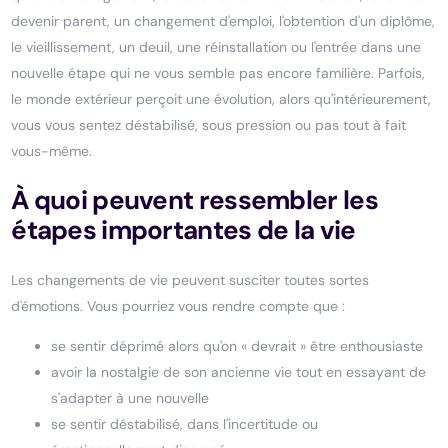
devenir parent, un changement d'emploi, l'obtention d'un diplôme,
le vieillissement, un deuil, une réinstallation ou l'entrée dans une
nouvelle étape qui ne vous semble pas encore familière. Parfois,
le monde extérieur perçoit une évolution, alors qu'intérieurement,
vous vous sentez déstabilisé, sous pression ou pas tout à fait
vous-même.
À quoi peuvent ressembler les
étapes importantes de la vie
Les changements de vie peuvent susciter toutes sortes
d'émotions. Vous pourriez vous rendre compte que :
se sentir déprimé alors qu'on « devrait » être enthousiaste
avoir la nostalgie de son ancienne vie tout en essayant de
s'adapter à une nouvelle
se sentir déstabilisé, dans l'incertitude ou