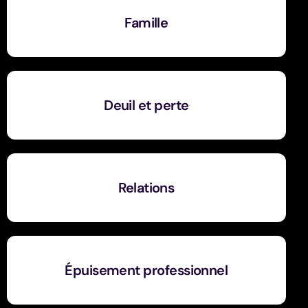
Famille
Deuil et perte
Relations
Épuisement professionnel