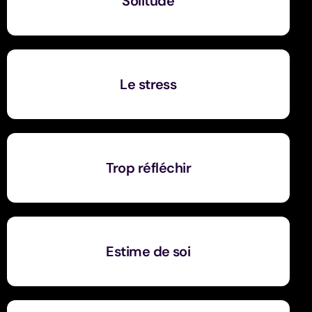
Solitude
Le stress
Trop réfléchir
Estime de soi