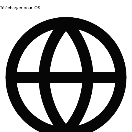
Télécharger pour iOS