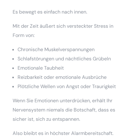
Es bewegt es einfach nach innen.
Mit der Zeit äußert sich versteckter Stress in
Form von:
Chronische Muskelverspannungen
Schlafstörungen und nächtliches Grübeln
Emotionale Taubheit
Reizbarkeit oder emotionale Ausbrüche
Plötzliche Wellen von Angst oder Traurigkeit
Wenn Sie Emotionen unterdrücken, erhält Ihr
Nervensystem niemals die Botschaft, dass es
sicher ist, sich zu entspannen.
Also bleibt es in höchster Alarmbereitschaft.