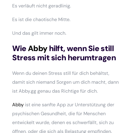
Es verläuft nicht geradlinig.
Es ist die chaotische Mitte.
Und das gilt immer noch.
Wie
Abby
hilft, wenn Sie still
Stress mit sich herumtragen
Wenn du deinen Stress still für dich behältst,
damit sich niemand Sorgen um dich macht, dann
ist Abby.gg genau das Richtige für dich.
Abby
ist eine sanfte App zur Unterstützung der
psychischen Gesundheit, die für Menschen
entwickelt wurde, denen es schwerfällt, sich zu
öffnen, oder die sich als Belastung empfinden.