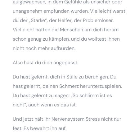
aufgewachsen, in dem Gefühle als unsicher oder
unangenehm empfunden wurden. Vielleicht warst
du der „Starke“, der Helfer, der Problemlöser.
Vielleicht hatten die Menschen um dich herum
schon genug zu kämpfen, und du wolltest ihnen
nicht noch mehr aufbürden.
Also hast du dich angepasst.
Du hast gelernt, dich in Stille zu beruhigen. Du
hast gelernt, deinen Schmerz herunterzuspielen.
Du hast gelernt zu sagen: „So schlimm ist es
nicht“, auch wenn es das ist.
Und jetzt hält Ihr Nervensystem Stress nicht nur
fest. Es bewahrt ihn auf.