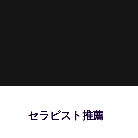
セラピスト推薦