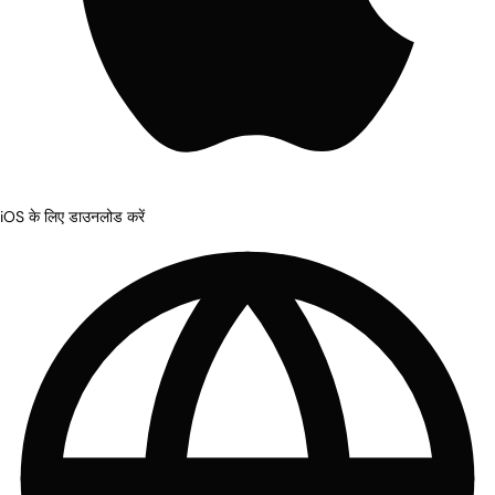
iOS के लिए डाउनलोड करें