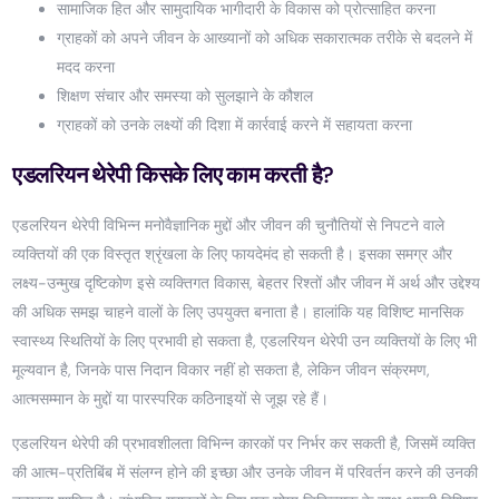
सामाजिक हित और सामुदायिक भागीदारी के विकास को प्रोत्साहित करना
ग्राहकों को अपने जीवन के आख्यानों को अधिक सकारात्मक तरीके से बदलने में
मदद करना
शिक्षण संचार और समस्या को सुलझाने के कौशल
ग्राहकों को उनके लक्ष्यों की दिशा में कार्रवाई करने में सहायता करना
एडलरियन थेरेपी किसके लिए काम करती है?
एडलरियन थेरेपी विभिन्न मनोवैज्ञानिक मुद्दों और जीवन की चुनौतियों से निपटने वाले
व्यक्तियों की एक विस्तृत श्रृंखला के लिए फायदेमंद हो सकती है। इसका समग्र और
लक्ष्य-उन्मुख दृष्टिकोण इसे व्यक्तिगत विकास, बेहतर रिश्तों और जीवन में अर्थ और उद्देश्य
की अधिक समझ चाहने वालों के लिए उपयुक्त बनाता है। हालांकि यह विशिष्ट मानसिक
स्वास्थ्य स्थितियों के लिए प्रभावी हो सकता है, एडलरियन थेरेपी उन व्यक्तियों के लिए भी
मूल्यवान है, जिनके पास निदान विकार नहीं हो सकता है, लेकिन जीवन संक्रमण,
आत्मसम्मान के मुद्दों या पारस्परिक कठिनाइयों से जूझ रहे हैं।
एडलरियन थेरेपी की प्रभावशीलता विभिन्न कारकों पर निर्भर कर सकती है, जिसमें व्यक्ति
की आत्म-प्रतिबिंब में संलग्न होने की इच्छा और उनके जीवन में परिवर्तन करने की उनकी