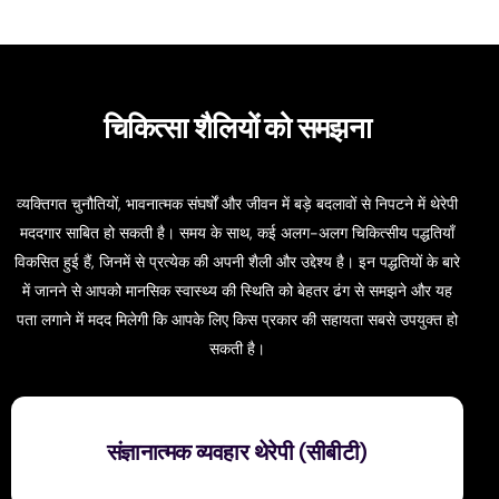
चिकित्सा शैलियों को समझना
व्यक्तिगत चुनौतियों, भावनात्मक संघर्षों और जीवन में बड़े बदलावों से निपटने में थेरेपी
मददगार साबित हो सकती है। समय के साथ, कई अलग-अलग चिकित्सीय पद्धतियाँ
विकसित हुई हैं, जिनमें से प्रत्येक की अपनी शैली और उद्देश्य है। इन पद्धतियों के बारे
में जानने से आपको मानसिक स्वास्थ्य की स्थिति को बेहतर ढंग से समझने और यह
पता लगाने में मदद मिलेगी कि आपके लिए किस प्रकार की सहायता सबसे उपयुक्त हो
सकती है।
संज्ञानात्मक व्यवहार थेरेपी (सीबीटी)