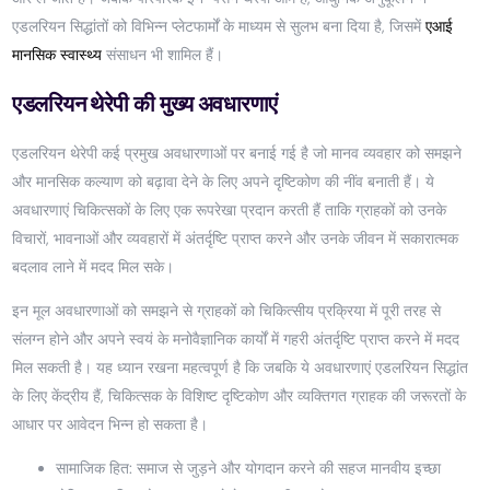
एडलरियन सिद्धांतों को विभिन्न प्लेटफार्मों के माध्यम से सुलभ बना दिया है, जिसमें
एआई
मानसिक स्वास्थ्य
संसाधन भी शामिल हैं।
एडलरियन थेरेपी की मुख्य अवधारणाएं
एडलरियन थेरेपी कई प्रमुख अवधारणाओं पर बनाई गई है जो मानव व्यवहार को समझने
और मानसिक कल्याण को बढ़ावा देने के लिए अपने दृष्टिकोण की नींव बनाती हैं। ये
अवधारणाएं चिकित्सकों के लिए एक रूपरेखा प्रदान करती हैं ताकि ग्राहकों को उनके
विचारों, भावनाओं और व्यवहारों में अंतर्दृष्टि प्राप्त करने और उनके जीवन में सकारात्मक
बदलाव लाने में मदद मिल सके।
इन मूल अवधारणाओं को समझने से ग्राहकों को चिकित्सीय प्रक्रिया में पूरी तरह से
संलग्न होने और अपने स्वयं के मनोवैज्ञानिक कार्यों में गहरी अंतर्दृष्टि प्राप्त करने में मदद
मिल सकती है। यह ध्यान रखना महत्वपूर्ण है कि जबकि ये अवधारणाएं एडलरियन सिद्धांत
के लिए केंद्रीय हैं, चिकित्सक के विशिष्ट दृष्टिकोण और व्यक्तिगत ग्राहक की जरूरतों के
आधार पर आवेदन भिन्न हो सकता है।
सामाजिक हित: समाज से जुड़ने और योगदान करने की सहज मानवीय इच्छा