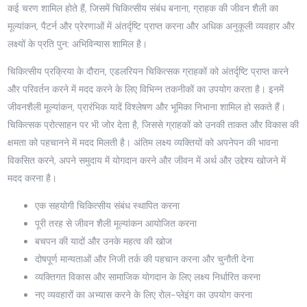
कई चरण शामिल होते हैं, जिसमें चिकित्सीय संबंध बनाना, ग्राहक की जीवन शैली का
मूल्यांकन, पैटर्न और प्रेरणाओं में अंतर्दृष्टि प्राप्त करना और अधिक अनुकूली व्यवहार और
लक्ष्यों के प्रति पुन: अभिविन्यास शामिल है।
चिकित्सीय प्रक्रिया के दौरान, एडलरियन चिकित्सक ग्राहकों को अंतर्दृष्टि प्राप्त करने
और परिवर्तन करने में मदद करने के लिए विभिन्न तकनीकों का उपयोग करता है। इनमें
जीवनशैली मूल्यांकन, प्रारंभिक यादें विश्लेषण और भूमिका निभाना शामिल हो सकते हैं।
चिकित्सक प्रोत्साहन पर भी जोर देता है, जिससे ग्राहकों को उनकी ताकत और विकास की
क्षमता को पहचानने में मदद मिलती है। अंतिम लक्ष्य व्यक्तियों को अपनेपन की भावना
विकसित करने, अपने समुदाय में योगदान करने और जीवन में अर्थ और उद्देश्य खोजने में
मदद करना है।
एक सहयोगी चिकित्सीय संबंध स्थापित करना
पूरी तरह से जीवन शैली मूल्यांकन आयोजित करना
बचपन की यादों और उनके महत्व की खोज
दोषपूर्ण मान्यताओं और निजी तर्क की पहचान करना और चुनौती देना
व्यक्तिगत विकास और सामाजिक योगदान के लिए लक्ष्य निर्धारित करना
नए व्यवहारों का अभ्यास करने के लिए रोल-प्लेइंग का उपयोग करना