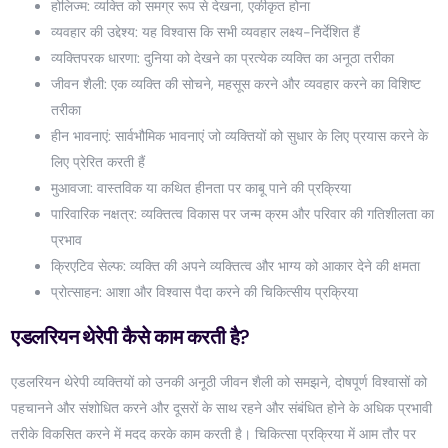
होलिज्म: व्यक्ति को समग्र रूप से देखना, एकीकृत होना
व्यवहार की उद्देश्य: यह विश्वास कि सभी व्यवहार लक्ष्य-निर्देशित हैं
व्यक्तिपरक धारणा: दुनिया को देखने का प्रत्येक व्यक्ति का अनूठा तरीका
जीवन शैली: एक व्यक्ति की सोचने, महसूस करने और व्यवहार करने का विशिष्ट
तरीका
हीन भावनाएं: सार्वभौमिक भावनाएं जो व्यक्तियों को सुधार के लिए प्रयास करने के
लिए प्रेरित करती हैं
मुआवजा: वास्तविक या कथित हीनता पर काबू पाने की प्रक्रिया
पारिवारिक नक्षत्र: व्यक्तित्व विकास पर जन्म क्रम और परिवार की गतिशीलता का
प्रभाव
क्रिएटिव सेल्फ: व्यक्ति की अपने व्यक्तित्व और भाग्य को आकार देने की क्षमता
प्रोत्साहन: आशा और विश्वास पैदा करने की चिकित्सीय प्रक्रिया
एडलरियन थेरेपी कैसे काम करती है?
एडलरियन थेरेपी व्यक्तियों को उनकी अनूठी जीवन शैली को समझने, दोषपूर्ण विश्वासों को
पहचानने और संशोधित करने और दूसरों के साथ रहने और संबंधित होने के अधिक प्रभावी
तरीके विकसित करने में मदद करके काम करती है। चिकित्सा प्रक्रिया में आम तौर पर