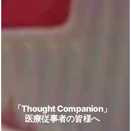
「Thought Companion」
医療従事者の皆様へ