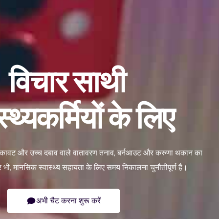
विचार साथी
स्थ्यकर्मियों के लिए
 थकावट और उच्च दबाव वाले वातावरण तनाव, बर्नआउट और करुणा थकान का
 भी, मानसिक स्वास्थ्य सहायता के लिए समय निकालना चुनौतीपूर्ण है।
अभी चैट करना शुरू करें