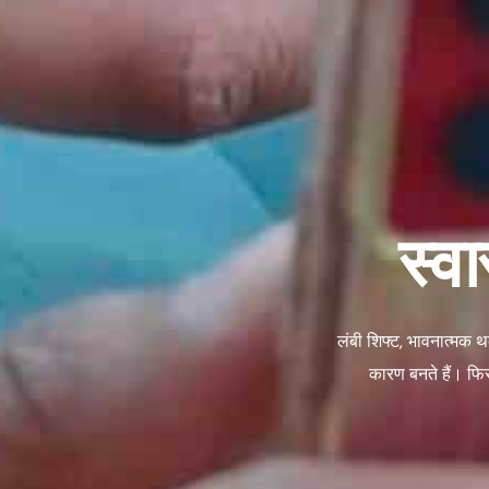
स्वा
लंबी शिफ्ट, भावनात्मक
कारण बनते हैं। फिर