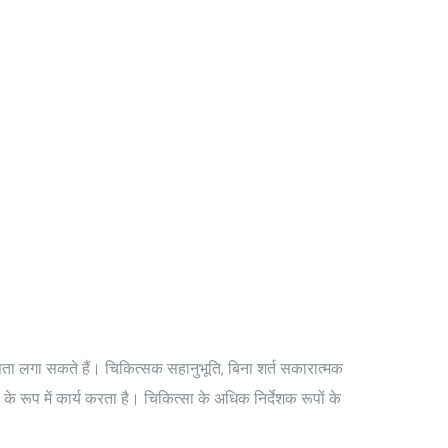
पता लगा सकते हैं। चिकित्सक सहानुभूति, बिना शर्त सकारात्मक
 के रूप में कार्य करता है। चिकित्सा के अधिक निर्देशक रूपों के