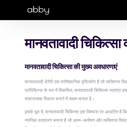
मानवतावादी चिकित्सा क
मानवतावादी चिकित्सा की मुख्य अवधारणाएं
मानवतावादी थेरेपी एक मनोवैज्ञानिक दृष्टिकोण है जो व्यक्तिगत व
प्रतिक्रिया के रूप में विकसित, मानवतावादी चिकित्सा स्वतंत्र इ
सकारात्मक विकल्प बनाने में सक्षम मानता है।
इसके मूल में, मानवतावादी चिकित्सा इस विश्वास पर आधारित है क
न्यायिक वातावरण बनाना है जो आत्म-अन्वेषण और व्यक्तिगत विकास