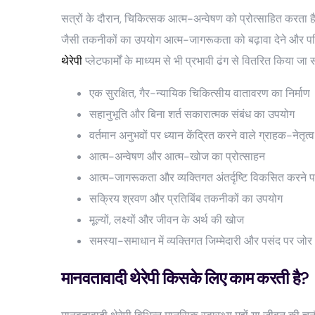
सत्रों के दौरान, चिकित्सक आत्म-अन्वेषण को प्रोत्साहित करता
जैसी तकनीकों का उपयोग आत्म-जागरूकता को बढ़ावा देने और परि
थेरेपी
प्लेटफार्मों के माध्यम से भी प्रभावी ढंग से वितरित किया जा
एक सुरक्षित, गैर-न्यायिक चिकित्सीय वातावरण का निर्माण
सहानुभूति और बिना शर्त सकारात्मक संबंध का उपयोग
वर्तमान अनुभवों पर ध्यान केंद्रित करने वाले ग्राहक-नेतृत्
आत्म-अन्वेषण और आत्म-खोज का प्रोत्साहन
आत्म-जागरूकता और व्यक्तिगत अंतर्दृष्टि विकसित करने पर 
सक्रिय श्रवण और प्रतिबिंब तकनीकों का उपयोग
मूल्यों, लक्ष्यों और जीवन के अर्थ की खोज
समस्या-समाधान में व्यक्तिगत जिम्मेदारी और पसंद पर जोर
मानवतावादी थेरेपी किसके लिए काम करती है?