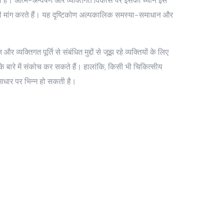
 सकती है। आत्म-अन्वेषण और व्यक्तिगत विकास पर इसका ध्यान इसे
ने की मांग करते हैं। यह दृष्टिकोण अल्पकालिक समस्या-समाधान और
्तिगत पूर्ति से संबंधित मुद्दों से जूझ रहे व्यक्तियों के लिए
 बारे में संकोच कर सकते हैं। हालांकि, किसी भी चिकित्सीय
 आधार पर भिन्न हो सकती है।