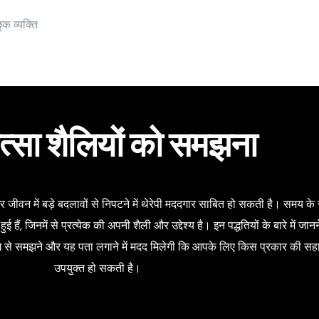
क व्यक्ति
त्सा शैलियों को समझना
ं और जीवन में बड़े बदलावों से निपटने में थेरेपी मददगार साबित हो सकती है। समय क
ं, जिनमें से प्रत्येक की अपनी शैली और उद्देश्य है। इन पद्धतियों के बारे में जा
ढंग से समझने और यह पता लगाने में मदद मिलेगी कि आपके लिए किस प्रकार की स
उपयुक्त हो सकती है।