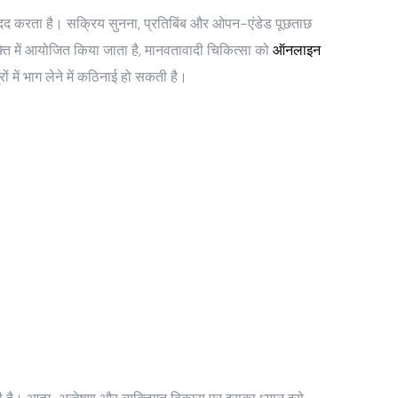
 मदद करता है। सक्रिय सुनना, प्रतिबिंब और ओपन-एंडेड पूछताछ
ति में आयोजित किया जाता है, मानवतावादी चिकित्सा को
ऑनलाइन
ों में भाग लेने में कठिनाई हो सकती है।