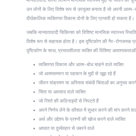
मानवतावादी थेरेपी विभिन्न मानसिक स्वास्थ्य मुद्दों या जीवन की 
उन लोगों के लिए विशेष रूप से उपयुक्त बनाता है जो अपनी आत्म-स
दीर्घकालिक व्यक्तिगत विकास दोनों के लिए प्रभावी हो सकता है।
जबकि मानवतावादी चिकित्सा को विशिष्ट मानसिक स्वास्थ्य स्थितियो
विशेष रूप से सहायक होता है। इस दृष्टिकोण की गैर-रोगजनक प्रक
दृष्टिकोण के साथ, प्रभावशीलता व्यक्ति की विशिष्ट आवश्यकताओं
व्यक्तिगत विकास और आत्म-बोध चाहने वाले व्यक्ति
जो आत्मसम्मान या पहचान के मुद्दों से जूझ रहे हैं
जीवन संक्रमण या अस्तित्व संबंधी चिंताओं का अनुभव करन
चिंता या अवसाद वाले व्यक्ति
जो रिश्ते की कठिनाइयों से निपटते हैं
अपने निर्णय लेने के कौशल में सुधार करने की मांग करने वा
अर्थ और उद्देश्य के प्रश्नों की खोज करने वाले व्यक्ति
आघात या दुर्व्यवहार से उबरने वाले