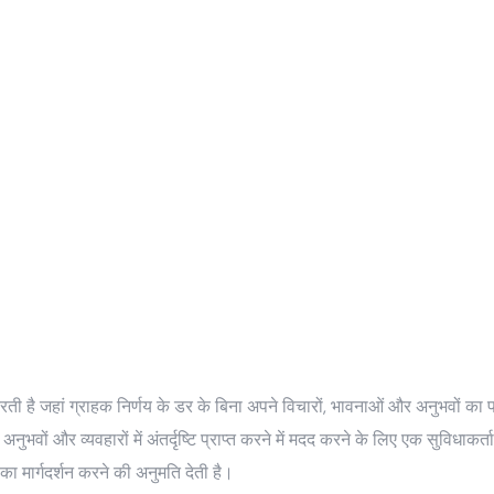
 है जहां ग्राहक निर्णय के डर के बिना अपने विचारों, भावनाओं और अनुभवों का 
ों और व्यवहारों में अंतर्दृष्टि प्राप्त करने में मदद करने के लिए एक सुविधाकर्ता
ा मार्गदर्शन करने की अनुमति देती है।