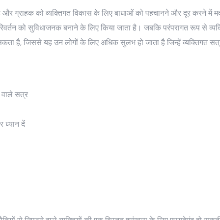
 है और ग्राहक को व्यक्तिगत विकास के लिए बाधाओं को पहचानने और दूर करने में
वर्तन को सुविधाजनक बनाने के लिए किया जाता है। जबकि परंपरागत रूप से व्यक्
 सकता है, जिससे यह उन लोगों के लिए अधिक सुलभ हो जाता है जिन्हें व्यक्तिगत सत्र
व वाले सत्र
ध्यान दें