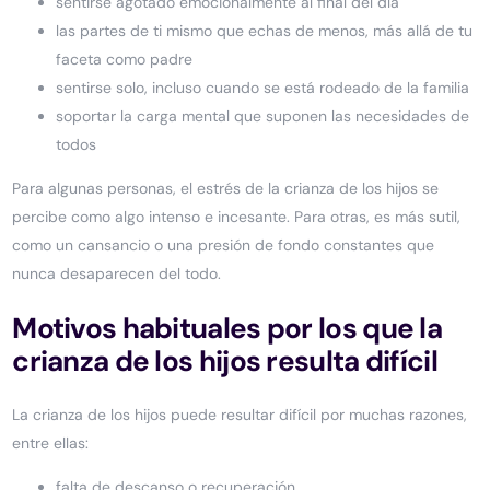
sentirse agotado emocionalmente al final del día
las partes de ti mismo que echas de menos, más allá de tu
faceta como padre
sentirse solo, incluso cuando se está rodeado de la familia
soportar la carga mental que suponen las necesidades de
todos
Para algunas personas, el estrés de la crianza de los hijos se
percibe como algo intenso e incesante. Para otras, es más sutil,
como un cansancio o una presión de fondo constantes que
nunca desaparecen del todo.
Motivos habituales por los que la
crianza de los hijos resulta difícil
La crianza de los hijos puede resultar difícil por muchas razones,
entre ellas:
falta de descanso o recuperación