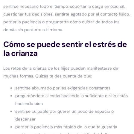
sentirse necesario todo el tiempo, soportar la carga emocional,
cuestionar tus decisiones, sentirte agotado por el contacto físico,
perder la paciencia o preguntarte cómo cuidar de todos los
demás sin perderte a ti mismo.
Cómo se puede sentir el estrés de
la crianza
Los retos de la crianza de los hijos pueden manifestarse de
muchas formas. Quizás te des cuenta de que:
sentirse abrumado por las exigencias constantes
preguntándote si estás haciendo lo suficiente o si lo estás
haciendo bien
sentirse culpable por querer un poco de espacio o
descansar
perder la paciencia más rápido de lo que te gustaría