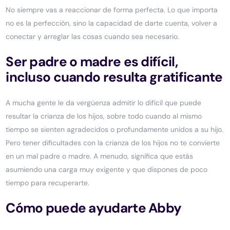
No siempre vas a reaccionar de forma perfecta. Lo que importa
no es la perfección, sino la capacidad de darte cuenta, volver a
conectar y arreglar las cosas cuando sea necesario.
Ser padre o madre es difícil,
incluso cuando resulta gratificante
A mucha gente le da vergüenza admitir lo difícil que puede
resultar la crianza de los hijos, sobre todo cuando al mismo
tiempo se sienten agradecidos o profundamente unidos a su hijo.
Pero tener dificultades con la crianza de los hijos no te convierte
en un mal padre o madre. A menudo, significa que estás
asumiendo una carga muy exigente y que dispones de poco
tiempo para recuperarte.
Cómo puede ayudarte Abby