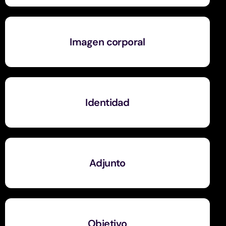
Imagen corporal
Identidad
Adjunto
Objetivo