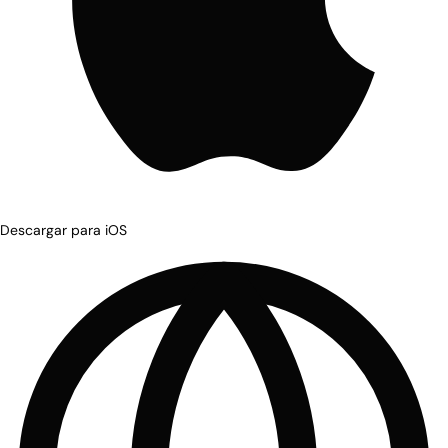
Descargar para iOS