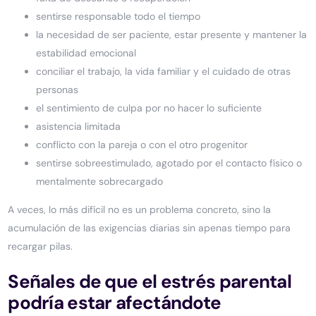
sentirse responsable todo el tiempo
la necesidad de ser paciente, estar presente y mantener la
estabilidad emocional
conciliar el trabajo, la vida familiar y el cuidado de otras
personas
el sentimiento de culpa por no hacer lo suficiente
asistencia limitada
conflicto con la pareja o con el otro progenitor
sentirse sobreestimulado, agotado por el contacto físico o
mentalmente sobrecargado
A veces, lo más difícil no es un problema concreto, sino la
acumulación de las exigencias diarias sin apenas tiempo para
recargar pilas.
Señales de que el estrés parental
podría estar afectándote