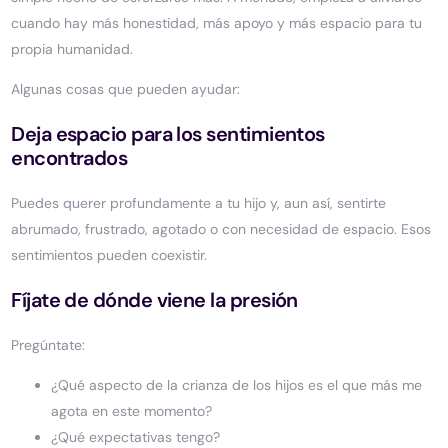
cuando hay más honestidad, más apoyo y más espacio para tu
propia humanidad.
Algunas cosas que pueden ayudar:
Deja espacio para los sentimientos
encontrados
Puedes querer profundamente a tu hijo y, aun así, sentirte
abrumado, frustrado, agotado o con necesidad de espacio. Esos
sentimientos pueden coexistir.
Fíjate de dónde viene la presión
Pregúntate:
¿Qué aspecto de la crianza de los hijos es el que más me
agota en este momento?
¿Qué expectativas tengo?