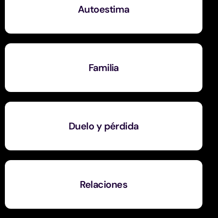
Autoestima
Familia
Duelo y pérdida
Relaciones