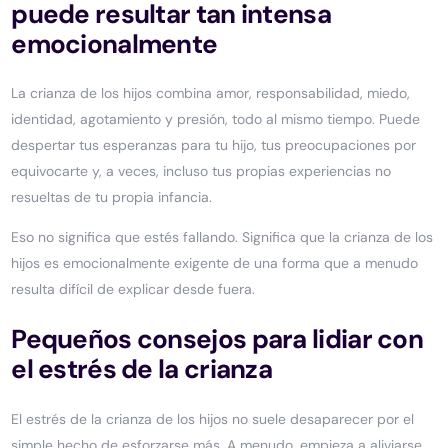
puede resultar tan intensa
emocionalmente
La crianza de los hijos combina amor, responsabilidad, miedo,
identidad, agotamiento y presión, todo al mismo tiempo. Puede
despertar tus esperanzas para tu hijo, tus preocupaciones por
equivocarte y, a veces, incluso tus propias experiencias no
resueltas de tu propia infancia.
Eso no significa que estés fallando. Significa que la crianza de los
hijos es emocionalmente exigente de una forma que a menudo
resulta difícil de explicar desde fuera.
Pequeños consejos para lidiar con
el estrés de la crianza
El estrés de la crianza de los hijos no suele desaparecer por el
simple hecho de esforzarse más. A menudo, empieza a aliviarse