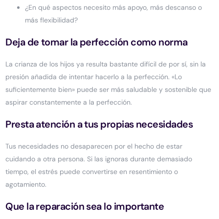
¿En qué aspectos necesito más apoyo, más descanso o
más flexibilidad?
Deja de tomar la perfección como norma
La crianza de los hijos ya resulta bastante difícil de por sí, sin la
presión añadida de intentar hacerlo a la perfección. «Lo
suficientemente bien» puede ser más saludable y sostenible que
aspirar constantemente a la perfección.
Presta atención a tus propias necesidades
Tus necesidades no desaparecen por el hecho de estar
cuidando a otra persona. Si las ignoras durante demasiado
tiempo, el estrés puede convertirse en resentimiento o
agotamiento.
Que la reparación sea lo importante