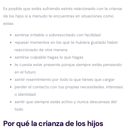
Es posible que estés sufriendo estrés relacionado con la crianza
de los hijos si a menudo te encuentras en situaciones como
estas:
sentirse irritable o sobreexcitado con facilidad
repasar momentos en los que te hubiera gustado haber
reaccionado de otra manera
sentirse culpable hagas lo que hagas
te cuesta estar presente porque siempre estás pensando
en el futuro
sentir resentimiento por todo lo que tienes que cargar
perder el contacto con tus propias necesidades, intereses
o identidad
sentir que siempre estás activo y nunca descansas del
todo
Por qué la crianza de los hijos