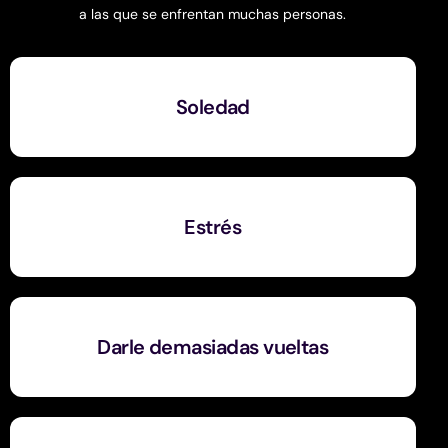
a las que se enfrentan muchas personas.
Soledad
Estrés
Darle demasiadas vueltas