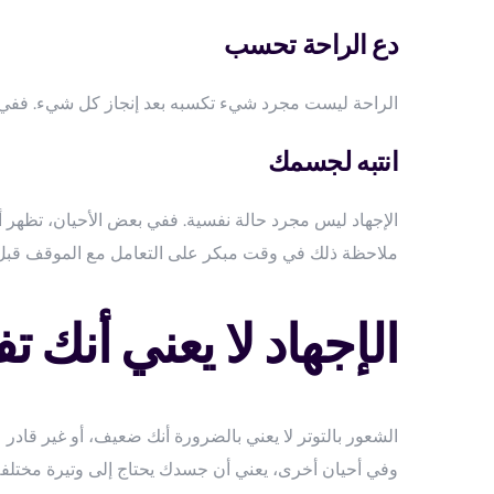
دع الراحة تحسب
الراحة ليست مجرد شيء تكسبه بعد إنجاز كل شيء. ففي كثير 
انتبه لجسمك
الإجهاد ليس مجرد حالة نفسية. ففي بعض الأحيان، تظهر أ
ملاحظة ذلك في وقت مبكر على التعامل مع الموقف قبل أن
الإجهاد لا يعني أنك 
الشعور بالتوتر لا يعني بالضرورة أنك ضعيف، أو غير قادر ع
وفي أحيان أخرى، يعني أن جسدك يحتاج إلى وتيرة مختلفة،