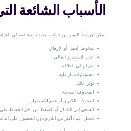
الأسباب الشائعة الت
يمكن أن ينشأ التوتر من جوانب عديدة ومختلفة في الحياة، 
ضغوط العمل أو الإرهاق
عدم الاستقرار المالي
صراع في العلاقة
مسؤوليات الرعاية
توتر عائلي
المخاوف الصحية
التحولات الكبرى أو عدم الاستقرار
السعي إلى الكمال أو الضغط من أجل الحفاظ على ا
تحمل أعباء أكثر من اللازم دون الحصول على الدعم