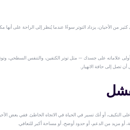
من الأحيان، يزداد التوتر سوءًا عندما يُنظر إلى الراحة على أنها مكاف
ولى علاماته على جسدك — مثل توتر الكتفين، والتنفس السطحي، وتوتر 
 تصل إلى حافة الانهيار.
تفشل
لى التكيف، أو أنك تسير في الحياة في الاتجاه الخاطئ. ففي بعض الأحيان
 أو مزيد من الدعم، أو حدود أوضح، أو مساحة أكبر للتعافي.