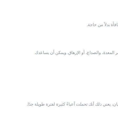
أة بدلاً من حاجة.
المعدة، والصداع، أو الإرهاق. ويمكن أن يساعدك
، يعني ذلك أنك تحملت أعباءً كثيرة لفترة طويلة جدًا.