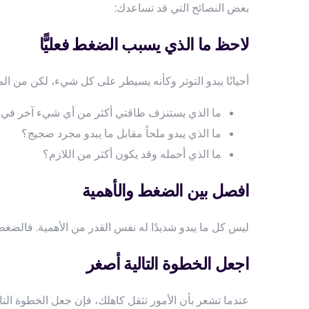
بعض النصائح التي قد تساعدك:
لاحظ ما الذي يسبب الضغط فعليًّا
أحيانًا يبدو التوتر وكأنه يسيطر على كل شيء، لكن من المف
ما الذي يستنزف طاقتي أكثر من أي شيء آخر في 
ما الذي يبدو ملحاً مقابل ما يبدو مجرد ضجيج؟
ما الذي أحمله وقد يكون أكثر من اللازم؟
افصل بين الضغط والأهمية
ليس كل ما يبدو شديدًا له نفس القدر من الأهمية. فالض
اجعل الخطوة التالية أصغر
عندما تشعر بأن الأمور تثقل كاهلك، فإن جعل الخطوة الت