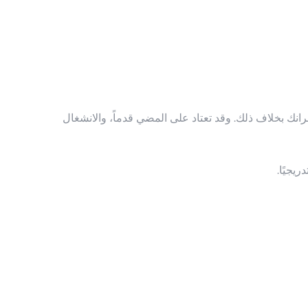
رانك بخلاف ذلك. وقد تعتاد على المضي قدماً، والانشغال
يجيًا.