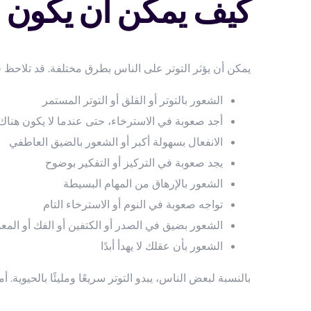
كيف يمكن أن يكون ال
يمكن أن يؤثر التوتر على الناس بطرق مختلفة. قد تلاحظ 
الشعور بالتوتر أو القلق أو التوتر المستمر
أجد صعوبة في الاسترخاء، حتى عندما لا يكون هناك
الانفعال بسهولة أكبر أو الشعور بالضيق العاطفي
يجد صعوبة في التركيز أو التفكير بوضوح
الشعور بالإرهاق من المهام البسيطة
تواجه صعوبة في النوم أو الاسترخاء التام
الشعور بضيق في الصدر أو الكتفين أو الفك أو المع
الشعور بأن عقلك لا يهدأ أبدًا
بالنسبة لبعض الناس، يبدو التوتر سريعًا ومليئًا بالحيوية. أم