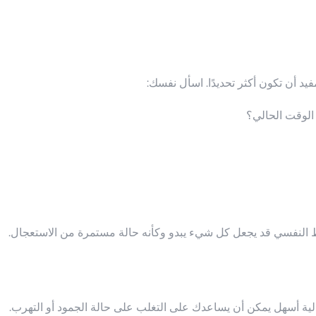
يد أن تكون أكثر تحديدًا. اسأل نفسك:
الوقت الحالي؟
غط النفسي قد يجعل كل شيء يبدو وكأنه حالة مستمرة من الاستعجال.
الية أسهل يمكن أن يساعدك على التغلب على حالة الجمود أو التهرب.