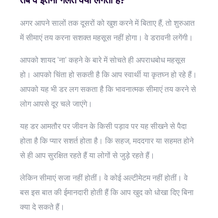
अगर आपने सालों तक दूसरों को खुश करने में बिताए हैं, तो शुरुआत
में सीमाएं तय करना सशक्त महसूस नहीं होगा। वे डरावनी लगेंगी।
आपको शायद 'ना' कहने के बारे में सोचते ही अपराधबोध महसूस
हो। आपको चिंता हो सकती है कि आप स्वार्थी या कृतघ्न हो रहे हैं।
आपको यह भी डर लग सकता है कि भावनात्मक सीमाएं तय करने से
लोग आपसे दूर चले जाएंगे।
यह डर आमतौर पर जीवन के किसी पड़ाव पर यह सीखने से पैदा
होता है कि प्यार सशर्त होता है। कि सहज, मददगार या सहमत होने
से ही आप सुरक्षित रहते हैं या लोगों से जुड़े रहते हैं।
लेकिन सीमाएं सजा नहीं होतीं। वे कोई अल्टीमेटम नहीं होतीं। वे
बस इस बात की ईमानदारी होती हैं कि आप खुद को धोखा दिए बिना
क्या दे सकते हैं।