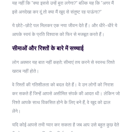
यह नहीं कि "क्या इससे उन्हें बुरा लगेगा?" बल्कि यह कि "अगर मैं
इसे अनदेखा कर दूं तो क्या मैं खुद से संतुष्ट रह पाऊंगा?"
ये छोटे-छोटे पल मिलकर एक नया जीवन देते हैं। और धीरे-धीरे ये
आपके स्वयं के प्रति विश्वास को फिर से मजबूत करते हैं।
सीमाओं और रिश्तों के बारे में सच्चाई
लोग अक्सर यह बात नहीं कहते: सीमाएं तय करने से स्वस्थ रिश्ते
खराब नहीं होते।
वे रिश्तों की गतिशीलता को बदल देते हैं। वे उन लोगों को निराश
कर सकते हैं जिन्हें आपसे असीमित संपर्क की आदत थी। लेकिन जो
रिश्ते आपके साथ विकसित होने के लिए बने हैं, वे खुद को ढाल
लेंगे।
यदि कोई आपसे तभी प्यार कर सकता है जब आप उसे बहुत कुछ देते