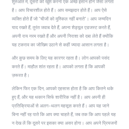
शुरुआत में, दूसरों को खुश करना एक अच्छे इंसान होने जैसा लगता
है। आप विचारशील होते हैं। आप समझदार होते हैं। आप ऐसे
व्यक्ति होते हैं जो "चीजों को मुश्किल नहीं बनाते"। आप जन्मदिन
याद रखते हैं, तुरंत जवाब देते हैं, अपना शेड्यूल एडजस्ट करते हैं,
अपनी राय नरम रखते हैं और अपनी निराशा को दबा लेते हैं क्योंकि
यह टकराव का जोखिम उठाने से कहीं ज्यादा आसान लगता है।
और कुछ समय के लिए यह कारगर रहता है। लोग आपको पसंद
करते हैं। माहौल शांत रहता है। आपको लगता है कि आपकी
ज़रूरत है।
लेकिन फिर एक दिन, आपको एहसास होता है कि आप कितने थके
हुए हैं, और यह थकान सिर्फ शारीरिक नहीं है। आप अपनी ही
प्रतिक्रियाओं से अलग-थलग महसूस करते हैं। आप यह जाने
बिना नहीं रह पाते कि आप क्या चाहते हैं, जब तक कि आप पहले यह
न देख लें कि दूसरे पर इसका क्या असर होगा। आप अपने प्रियजनों