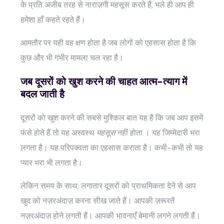
के प्रति अजीब तरह से नाराज़गी महसूस करते हैं, भले ही आप ही
हमेशा हाँ कहते रहते हैं।
आमतौर पर यही वह क्षण होता है जब लोगों को एहसास होता है कि
कुछ और भी गंभीर मामला चल रहा है।
जब दूसरों को खुश करने की चाहत आत्म-त्याग में
बदल जाती है
दूसरों को खुश करने की सबसे मुश्किल बात यह है कि जब आप इसमें
फंसे होते हैं तो यह अस्वस्थ
महसूस
नहीं
होता
। यह जिम्मेदारी भरा
लगता है। यह परिपक्वता का एहसास कराता है। कभी-कभी तो यह
प्यार भरा भी लगता है।
लेकिन समय के साथ, लगातार दूसरों को प्राथमिकता देने से आप
खुद को नज़रअंदाज़ करना सीख जाते हैं। आपकी ज़रूरतें
नज़रअंदाज़ होने लगती हैं। आपकी भावनाएँ बेमानी लगने लगती हैं।