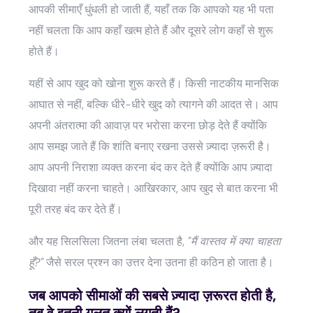
आपकी सीमाएँ धुंधली हो जाती हैं, यहाँ तक कि आपको यह भी पता
नहीं चलता कि आप कहाँ खत्म होते हैं और दूसरे लोग कहाँ से शुरू
होते हैं।
यहीं से आप खुद को खोना शुरू करते हैं। किसी नाटकीय मानसिक
आघात से नहीं, बल्कि धीरे-धीरे खुद को त्यागने की आदत से। आप
अपनी अंतरात्मा की आवाज़ पर भरोसा करना छोड़ देते हैं क्योंकि
आप समझ जाते हैं कि शांति बनाए रखना उससे ज़्यादा ज़रूरी है।
आप अपनी निराशा व्यक्त करना बंद कर देते हैं क्योंकि आप ज़्यादा
दिखावा नहीं करना चाहते। आखिरकार, आप खुद से बात करना भी
पूरी तरह बंद कर देते हैं।
और यह सिलसिला जितना लंबा चलता है,
"मैं वास्तव में क्या चाहता
हूँ?"
जैसे सरल प्रश्न का उत्तर देना उतना ही कठिन हो जाता है।
जब आपको सीमाओं की सबसे ज़्यादा ज़रूरत होती है,
तब वे इतनी गलत क्यों लगती हैं?