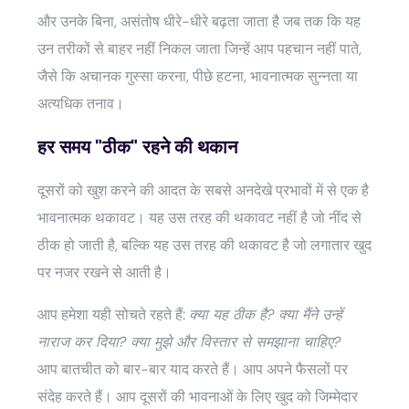
और उनके बिना, असंतोष धीरे-धीरे बढ़ता जाता है जब तक कि यह
उन तरीकों से बाहर नहीं निकल जाता जिन्हें आप पहचान नहीं पाते,
जैसे कि अचानक गुस्सा करना, पीछे हटना, भावनात्मक सुन्नता या
अत्यधिक तनाव।
हर समय "ठीक" रहने की थकान
दूसरों को खुश करने की आदत के सबसे अनदेखे प्रभावों में से एक है
भावनात्मक थकावट। यह उस तरह की थकावट नहीं है जो नींद से
ठीक हो जाती है, बल्कि यह उस तरह की थकावट है जो लगातार खुद
पर नजर रखने से आती है।
आप हमेशा यही सोचते रहते हैं:
क्या यह ठीक है? क्या मैंने उन्हें
नाराज कर दिया? क्या मुझे और विस्तार से समझाना चाहिए?
आप बातचीत को बार-बार याद करते हैं। आप अपने फैसलों पर
संदेह करते हैं। आप दूसरों की भावनाओं के लिए खुद को जिम्मेदार