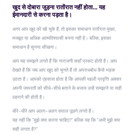
खुद से दोबारा जुड़ना रातोंरात नहीं होता... यह
ईमानदारी से करना पड़ता है।
अगर आप खुद को खो चुके हैं, तो इसका समाधान रातोंरात मुखर,
मजबूत या अधिक आत्मविश्वासी बनना नहीं है। बल्कि, इसका
समाधान है सुनना सीखना।
आप यह समझने लगते हैं कि नाराजगी कहाँ प्रकट होती है। आप
देखते हैं कि जब आप खुद को चुनते हैं तो अपराधबोध कैसे भड़क
उठता है। आपको एहसास होता है कि आपकी पहली प्रवृत्ति अक्सर
अपनी जरूरतों को सीधे-सीधे बताने के बजाय उन्हें समझाने या सही
ठहराने की होती है।
धीरे-धीरे आप अलग-अलग सवाल पूछने लगते हैं।
यह नहीं कि "मुझे क्या करना चाहिए?" बल्कि यह कि "अभी मुझे क्या
सही लगता है?"