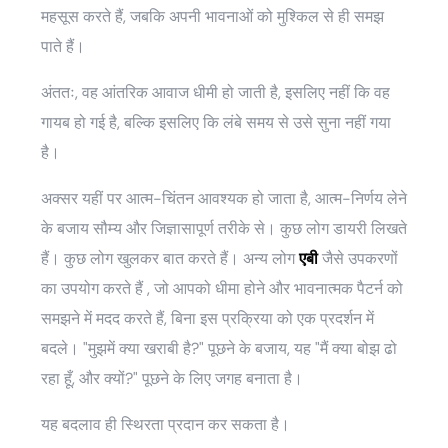
महसूस करते हैं, जबकि अपनी भावनाओं को मुश्किल से ही समझ
पाते हैं।
अंततः, वह आंतरिक आवाज धीमी हो जाती है, इसलिए नहीं कि वह
गायब हो गई है, बल्कि इसलिए कि लंबे समय से उसे सुना नहीं गया
है।
अक्सर यहीं पर आत्म-चिंतन आवश्यक हो जाता है, आत्म-निर्णय लेने
के बजाय सौम्य और जिज्ञासापूर्ण तरीके से। कुछ लोग डायरी लिखते
हैं। कुछ लोग खुलकर बात करते हैं। अन्य लोग
एबी
जैसे उपकरणों
का उपयोग करते हैं
, जो आपको धीमा होने और भावनात्मक पैटर्न को
समझने में मदद करते हैं, बिना इस प्रक्रिया को एक प्रदर्शन में
बदले। "मुझमें क्या खराबी है?" पूछने के बजाय, यह "मैं क्या बोझ ढो
रहा हूँ, और क्यों?" पूछने के लिए जगह बनाता है।
यह बदलाव ही स्थिरता प्रदान कर सकता है।