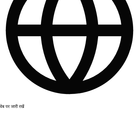
वेब पर जारी रखें
आरंभ