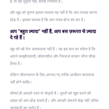
हैं, तो यह जुड़ाव नहीं, बल्कि निर्भरता है।
और खुद को चुनना इसका मतलब यह नहीं है कि आप परवाह करना
छोड़ दें। इसका मतलब है कि आप गायब होना बंद कर दें।
आप "बहुत ज़्यादा" नहीं हैं, आप बस ज़रूरत से ज़्यादा
दे रहे हैं।
खुद को खो देना असफलता नहीं है। यह इस बात का संकेत है कि
आपने समझौतावादी, संवेदनशील और निस्वार्थ बनकर जीना सीख
लिया है।
लेकिन जीवनयापन के लिए अपनाए गए तरीके आजीवन कारावास
नहीं होने चाहिए।
सीमाएं ही आपको स्वयं से जोड़ती हैं। दूसरों को खुश करने की
आदत को आप छोड़ सकते हैं। और आपकी ज़रूरतें बोझ नहीं, बल्कि
जानकारी का स्रोत हैं।