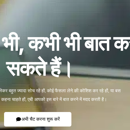
 भी, कभी भी बात क
सकते हैं।
लेकर बहुत ज्यादा सोच रहे हों, कोई फैसला लेने की कोशिश कर रहे हों, या बस
कहना चाहते हों, एबी आपको इस बारे में बात करने में मदद करती है।
अभी चैट करना शुरू करें