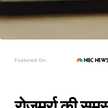
रोजमर्रा की समस