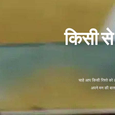
किसी से
चाहे आप किसी रिश्ते को 
अपने मन की बात 