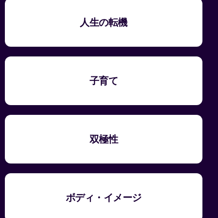
人生の転機
子育て
双極性
ボディ・イメージ