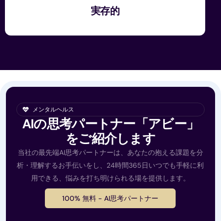
実存的
メンタルヘルス
AIの思考パートナー「アビー」
をご紹介します
当社の最先端AI思考パートナーは、あなたの抱える課題を分
析・理解するお手伝いをし、24時間365日いつでも手軽に利
用できる、悩みを打ち明けられる場を提供します。
100% 無料 - AI思考パートナー