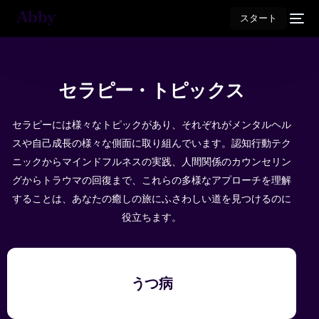
スタート
セラピー・トピックス
セラピーには様々なトピックがあり、それぞれがメンタルヘル
スや自己成長の様々な側面に取り組んでいます。認知行動テク
ニックからマインドフルネスの実践、人間関係のカウンセリン
グからトラウマの回復まで、これらの多様なアプローチを理解
することは、あなたの癒しの旅にふさわしい道を見つけるのに
役立ちます。
うつ病