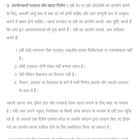
3.
उपयोगकर्ता पात्रता और खाता निर्माण।
एबी ऐप या एबी प्लेटफ़ॉर्म का उपयोग करने
के लिए, आपकी आयु कम से कम 18 वर्ष होनी चाहिए और आप कानूनी रूप से अनुबंध
करने में सक्षम होने चाहिए। खाता बनाकर या एबी का उपयोग करके, आप पुष्टि करते हैं
कि आप इन आवश्यकताओं को पूरा करते हैं। एबी का उपयोग करके, आप स्वीकार
करते हैं:
एबी कोई स्वास्थ्य सेवा प्रदाता, लाइसेंस प्राप्त चिकित्सक या परामर्शदाता नहीं
है।
कोई प्रदाता-रोगी संबंध नहीं बनाया जाता है।
एबी पेशेवर देखभाल का विकल्प नहीं है।
निदान, उपचार या देखभाल के बारे में सभी निर्णय आपके और आपके प्रदाता
के हाथ में हैं।
आपसे अपना नाम, ईमेल पता और पासवर्ड देकर खाता बनाने के लिए कहा जा सकता
है। यदि आप अपने स्कूल, नियोक्ता या किसी अन्य संगठन के माध्यम से एबी तक पहुँच
रहे हैं, तो आपको एक विशेष एक्सेस कोड या आपके संगठन द्वारा प्रदान किए गए ईमेल
पते का उपयोग करके शामिल होने के लिए आमंत्रित किया जा सकता है।