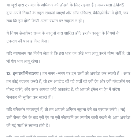
या जूरी द्वारा ट्रायल के अधिकार को छोड़ने के लिए सहमत हैं। मध्यस्थता JAMS
द्वारा अपने नियमों के तहत संभाली जाएगी और लॉस एंजिल्स, कैलिफ़ोर्निया में होगी, जब
तक कि हम दोनों किसी अलग स्थान पर सहमत न हों।
ये नियम डेलावेयर राज्य के कानूनों द्वारा शासित होंगे, इसके कानून के नियमों के
टकराव की परवाह किए बिना।
यदि न्यायालय यह निर्णय लेता है कि इस धारा का कोई भाग लागू करने योग्य नहीं है, तो
भी शेष भाग लागू रहेगा।
12.
इन शर्तों में बदलाव।
हम समय-समय पर इन शर्तों को अपडेट कर सकते हैं। अगर
हम कोई बदलाव करते हैं, तो हम अपडेट की गई शर्तों को एबी ऐप और एबी प्लेटफ़ॉर्म पर
पोस्ट करेंगे, और अगर आपका कोई अकाउंट है, तो आपको ईमेल या ऐप में संदेश
भेजकर भी सूचित कर सकते हैं।
यदि परिवर्तन महत्वपूर्ण हैं, तो हम आपको अग्रिम सूचना देने का प्रयास करेंगे। नई
शर्तें पोस्ट होने के बाद एबी ऐप या एबी प्लेटफ़ॉर्म का उपयोग जारी रखने से, आप अपडेट
की गई शर्तों से सहमत होते हैं।