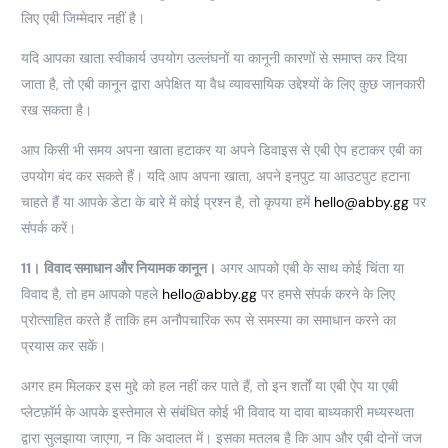
लिए एबी जिम्मेदार नहीं है।
यदि आपका खाता स्वीकार्य उपयोग उल्लंघनों या कानूनी कारणों से समाप्त कर दिया
जाता है, तो एबी कानून द्वारा अपेक्षित या वैध व्यावसायिक उद्देश्यों के लिए कुछ जानकारी
रख सकता है।
आप किसी भी समय अपना खाता हटाकर या अपने डिवाइस से एबी ऐप हटाकर एबी का
उपयोग बंद कर सकते हैं। यदि आप अपना खाता, अपने इनपुट या आउटपुट हटाना
चाहते हैं या आपके डेटा के बारे में कोई प्रश्न है, तो कृपया हमें
hello@abby.gg
पर
संपर्क करें।
11।
विवाद समाधान और नियामक कानून।
अगर आपको एबी के साथ कोई चिंता या
विवाद है, तो हम आपको पहले
hello@abby.gg
पर हमसे संपर्क करने के लिए
प्रोत्साहित करते हैं ताकि हम अनौपचारिक रूप से समस्या का समाधान करने का
प्रयास कर सकें।
अगर हम मिलकर इस मुद्दे को हल नहीं कर पाते हैं, तो इन शर्तों या एबी ऐप या एबी
प्लेटफ़ॉर्म के आपके इस्तेमाल से संबंधित कोई भी विवाद या दावा बाध्यकारी मध्यस्थता
द्वारा सुलझाया जाएगा, न कि अदालत में। इसका मतलब है कि आप और एबी दोनों जज