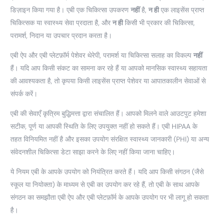
डिज़ाइन किया गया है। एबी एक चिकित्सा उपकरण
नहीं
है,
न ही
एक लाइसेंस प्राप्त
चिकित्सक या स्वास्थ्य सेवा प्रदाता है, और
न ही
किसी भी प्रकार की चिकित्सा,
परामर्श, निदान या उपचार प्रदान करता है।
एबी ऐप और एबी प्लेटफ़ॉर्म पेशेवर थेरेपी, परामर्श या चिकित्सा सलाह का विकल्प
नहीं
हैं। यदि आप किसी संकट का सामना कर रहे हैं या आपको मानसिक स्वास्थ्य सहायता
की आवश्यकता है, तो कृपया किसी लाइसेंस प्राप्त पेशेवर या आपातकालीन सेवाओं से
संपर्क करें।
एबी की सेवाएँ कृत्रिम बुद्धिमत्ता द्वारा संचालित हैं। आपको मिलने वाले आउटपुट हमेशा
सटीक, पूर्ण या आपकी स्थिति के लिए उपयुक्त नहीं हो सकते हैं। एबी HIPAA के
तहत विनियमित नहीं है और इसका उपयोग संरक्षित स्वास्थ्य जानकारी (PHI) या अन्य
संवेदनशील चिकित्सा डेटा साझा करने के लिए नहीं किया जाना चाहिए।
ये नियम एबी के आपके उपयोग को नियंत्रित करते हैं। यदि आप किसी संगठन (जैसे
स्कूल या नियोक्ता) के माध्यम से एबी का उपयोग कर रहे हैं, तो एबी के साथ आपके
संगठन का समझौता एबी ऐप और एबी प्लेटफ़ॉर्म के आपके उपयोग पर भी लागू हो सकता
है।