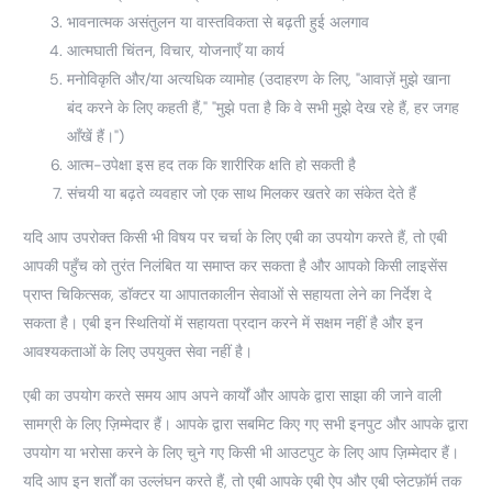
भावनात्मक असंतुलन या वास्तविकता से बढ़ती हुई अलगाव
आत्मघाती चिंतन, विचार, योजनाएँ या कार्य
मनोविकृति और/या अत्यधिक व्यामोह (उदाहरण के लिए, "आवाज़ें मुझे खाना
बंद करने के लिए कहती हैं," "मुझे पता है कि वे सभी मुझे देख रहे हैं, हर जगह
आँखें हैं।")
आत्म-उपेक्षा इस हद तक कि शारीरिक क्षति हो सकती है
संचयी या बढ़ते व्यवहार जो एक साथ मिलकर खतरे का संकेत देते हैं
यदि आप उपरोक्त किसी भी विषय पर चर्चा के लिए एबी का उपयोग करते हैं, तो एबी
आपकी पहुँच को तुरंत निलंबित या समाप्त कर सकता है और आपको किसी लाइसेंस
प्राप्त चिकित्सक, डॉक्टर या आपातकालीन सेवाओं से सहायता लेने का निर्देश दे
सकता है। एबी इन स्थितियों में सहायता प्रदान करने में सक्षम नहीं है और इन
आवश्यकताओं के लिए उपयुक्त सेवा नहीं है।
एबी का उपयोग करते समय आप अपने कार्यों और आपके द्वारा साझा की जाने वाली
सामग्री के लिए ज़िम्मेदार हैं। आपके द्वारा सबमिट किए गए सभी इनपुट और आपके द्वारा
उपयोग या भरोसा करने के लिए चुने गए किसी भी आउटपुट के लिए आप ज़िम्मेदार हैं।
यदि आप इन शर्तों का उल्लंघन करते हैं, तो एबी आपके एबी ऐप और एबी प्लेटफ़ॉर्म तक