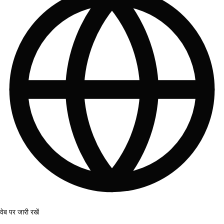
वेब पर जारी रखें