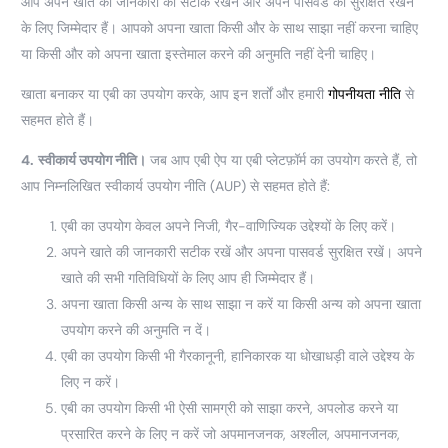
आप अपने खाते की जानकारी को सटीक रखने और अपने पासवर्ड को सुरक्षित रखने
के लिए जिम्मेदार हैं। आपको अपना खाता किसी और के साथ साझा नहीं करना चाहिए
या किसी और को अपना खाता इस्तेमाल करने की अनुमति नहीं देनी चाहिए।
खाता बनाकर या एबी का उपयोग करके, आप इन शर्तों और हमारी
गोपनीयता नीति
से
सहमत होते हैं।
4.
स्वीकार्य उपयोग नीति।
जब आप एबी ऐप या एबी प्लेटफ़ॉर्म का उपयोग करते हैं, तो
आप निम्नलिखित स्वीकार्य उपयोग नीति (AUP) से सहमत होते हैं:
एबी का उपयोग केवल अपने निजी, गैर-वाणिज्यिक उद्देश्यों के लिए करें।
अपने खाते की जानकारी सटीक रखें और अपना पासवर्ड सुरक्षित रखें। अपने
खाते की सभी गतिविधियों के लिए आप ही जिम्मेदार हैं।
अपना खाता किसी अन्य के साथ साझा न करें या किसी अन्य को अपना खाता
उपयोग करने की अनुमति न दें।
एबी का उपयोग किसी भी गैरकानूनी, हानिकारक या धोखाधड़ी वाले उद्देश्य के
लिए न करें।
एबी का उपयोग किसी भी ऐसी सामग्री को साझा करने, अपलोड करने या
प्रसारित करने के लिए न करें जो अपमानजनक, अश्लील, अपमानजनक,