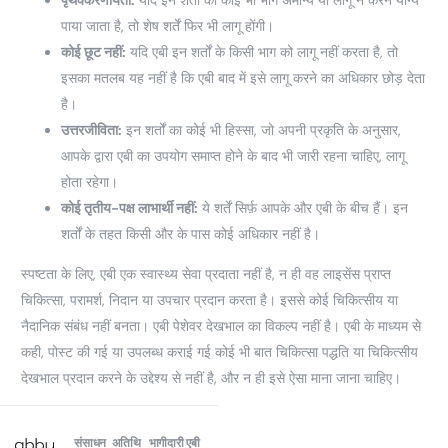
पाया जाता है, तो शेष शर्तें फिर भी लागू होंगी।
कोई छूट नहीं:
यदि एबी इन शर्तों के किसी भाग को लागू नहीं करता है, तो
इसका मतलब यह नहीं है कि एबी बाद में इसे लागू करने का अधिकार छोड़ देता
है।
उत्तरजीविता:
इन शर्तों का कोई भी हिस्सा, जो अपनी प्रकृति के अनुसार,
आपके द्वारा एबी का उपयोग समाप्त होने के बाद भी जारी रहना चाहिए, लागू
होता रहेगा।
कोई तृतीय-पक्ष लाभार्थी नहीं:
ये शर्तें सिर्फ़ आपके और एबी के बीच हैं। इन
शर्तों के तहत किसी और के पास कोई अधिकार नहीं है।
स्पष्टता के लिए, एबी एक स्वास्थ्य सेवा प्रदाता नहीं है, न ही वह लाइसेंस प्राप्त
चिकित्सा, परामर्श, निदान या उपचार प्रदान करता है। इससे कोई चिकित्सीय या
नैदानिक संबंध नहीं बनता। एबी पेशेवर देखभाल का विकल्प नहीं है। एबी के माध्यम से
कही, पोस्ट की गई या उपलब्ध कराई गई कोई भी बात चिकित्सा पद्धति या चिकित्सीय
देखभाल प्रदान करने के उद्देश्य से नहीं है, और न ही इसे ऐसा माना जाना चाहिए।
संसाधन
अतिथि
भागीदारी
एबी