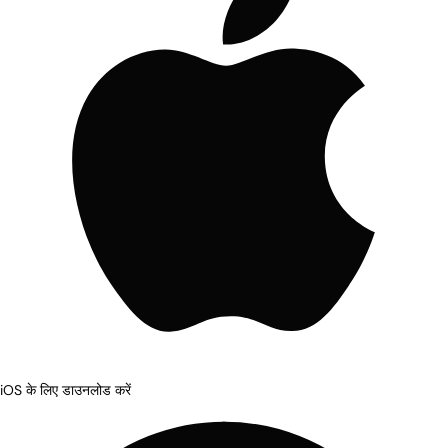
iOS के लिए डाउनलोड करें