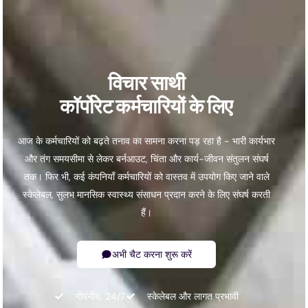
विचार साथी
कॉर्पोरेट कर्मचारियों के लिए
आज के कर्मचारियों को बढ़ते तनाव का सामना करना पड़ रहा है - भारी कार्यभार
और तंग समयसीमा से लेकर बर्नआउट, चिंता और कार्य-जीवन संतुलन संघर्ष
तक। फिर भी, कई कंपनियाँ कर्मचारियों को वास्तव में उपयोग किए जाने वाले
स्केलेबल, सुलभ मानसिक स्वास्थ्य संसाधन प्रदान करने के लिए संघर्ष करती
हैं।
अभी चैट करना शुरू करें
गोपनीय. 24/7.
स्केलेबल और लागत प्रभावी