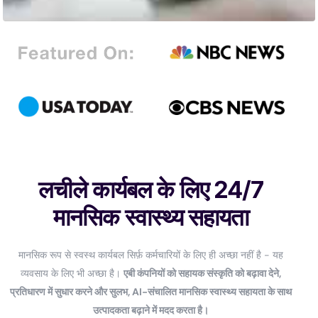
लचीले कार्यबल के लिए 24/7
मानसिक स्वास्थ्य सहायता
मानसिक रूप से स्वस्थ कार्यबल सिर्फ़ कर्मचारियों के लिए ही अच्छा नहीं है - यह
व्यवसाय के लिए भी अच्छा है।
एबी कंपनियों को सहायक संस्कृति को बढ़ावा देने,
प्रतिधारण में सुधार करने और सुलभ, AI-संचालित मानसिक स्वास्थ्य सहायता के साथ
उत्पादकता बढ़ाने में मदद करता है।