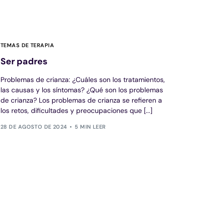
TEMAS DE TERAPIA
Ser padres
Problemas de crianza: ¿Cuáles son los tratamientos,
las causas y los síntomas? ¿Qué son los problemas
de crianza? Los problemas de crianza se refieren a
los retos, dificultades y preocupaciones que [...]
28 DE AGOSTO DE 2024
5 MIN LEER