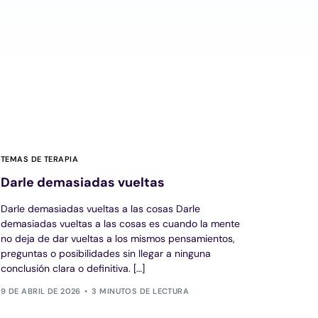
TEMAS DE TERAPIA
Darle demasiadas vueltas
Darle demasiadas vueltas a las cosas Darle
demasiadas vueltas a las cosas es cuando la mente
no deja de dar vueltas a los mismos pensamientos,
preguntas o posibilidades sin llegar a ninguna
conclusión clara o definitiva. […]
9 DE ABRIL DE 2026
3 MINUTOS DE LECTURA