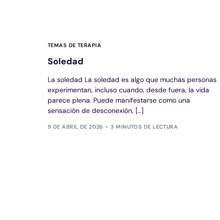
TEMAS DE TERAPIA
Soledad
La soledad La soledad es algo que muchas personas
experimentan, incluso cuando, desde fuera, la vida
parece plena. Puede manifestarse como una
sensación de desconexión, […]
9 DE ABRIL DE 2026
3 MINUTOS DE LECTURA