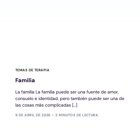
TEMAS DE TERAPIA
Familia
La familia La familia puede ser una fuente de amor,
consuelo e identidad, pero también puede ser una de
las cosas más complicadas […]
9 DE ABRIL DE 2026
3 MINUTOS DE LECTURA