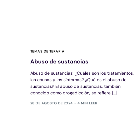
TEMAS DE TERAPIA
Abuso de sustancias
Abuso de sustancias: ¿Cuáles son los tratamientos,
las causas y los síntomas? ¿Qué es el abuso de
sustancias? El abuso de sustancias, también
conocido como drogadicción, se refiere [...]
28 DE AGOSTO DE 2024
4 MIN LEER