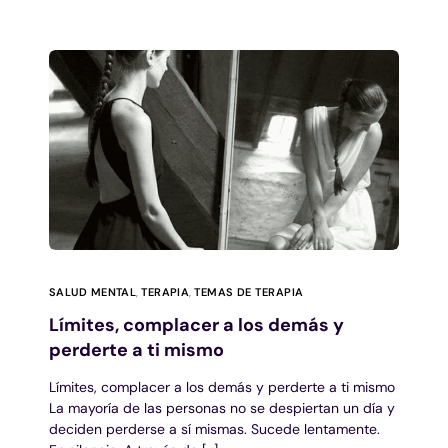
SALUD MENTAL
,
TERAPIA
,
TEMAS DE TERAPIA
Límites, complacer a los demás y
perderte a ti mismo
Límites, complacer a los demás y perderte a ti mismo
La mayoría de las personas no se despiertan un día y
deciden perderse a sí mismas. Sucede lentamente.