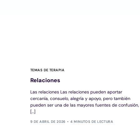
TEMAS DE TERAPIA
Relaciones
Las relaciones Las relaciones pueden aportar
cercanía, consuelo, alegría y apoyo, pero también
pueden ser una de las mayores fuentes de confusión,
[…]
9 DE ABRIL DE 2026
4 MINUTOS DE LECTURA