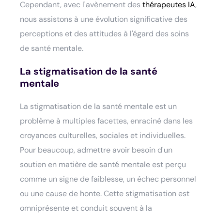
Cependant, avec l'avènement des
thérapeutes IA
,
nous assistons à une évolution significative des
perceptions et des attitudes à l'égard des soins
de santé mentale.
La stigmatisation de la santé
mentale
La stigmatisation de la santé mentale est un
problème à multiples facettes, enraciné dans les
croyances culturelles, sociales et individuelles.
Pour beaucoup, admettre avoir besoin d'un
soutien en matière de santé mentale est perçu
comme un signe de faiblesse, un échec personnel
ou une cause de honte. Cette stigmatisation est
omniprésente et conduit souvent à la