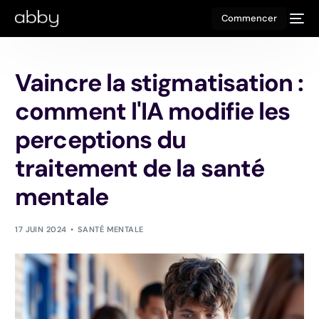
Commencer
Vaincre la stigmatisation :
comment l'IA modifie les
perceptions du
traitement de la santé
mentale
17 JUIN 2024
SANTÉ MENTALE