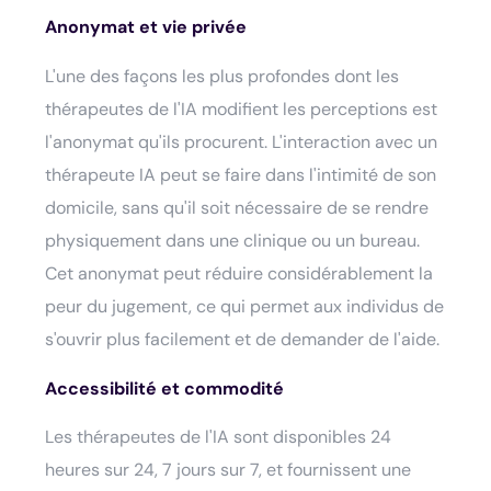
Anonymat et vie privée
L'une des façons les plus profondes dont les
thérapeutes de l'IA modifient les perceptions est
l'anonymat qu'ils procurent. L'interaction avec un
thérapeute IA peut se faire dans l'intimité de son
domicile, sans qu'il soit nécessaire de se rendre
physiquement dans une clinique ou un bureau.
Cet anonymat peut réduire considérablement la
peur du jugement, ce qui permet aux individus de
s'ouvrir plus facilement et de demander de l'aide.
Accessibilité et commodité
Les thérapeutes de l'IA sont disponibles 24
heures sur 24, 7 jours sur 7, et fournissent une