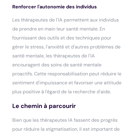
Renforcer l'autonomie des individus
Les thérapeutes de l'IA permettent aux individus
de prendre en main leur santé mentale. En
fournissant des outils et des techniques pour
gérer le stress, l'anxiété et d'autres problèmes de
santé mentale, les thérapeutes de l'IA
encouragent des soins de santé mentale
proactifs. Cette responsabilisation peut réduire le
sentiment d'impuissance et favoriser une attitude
plus positive à l'égard de la recherche d'aide.
Le chemin à parcourir
Bien que les thérapeutes IA fassent des progrès
pour réduire la stigmatisation, il est important de