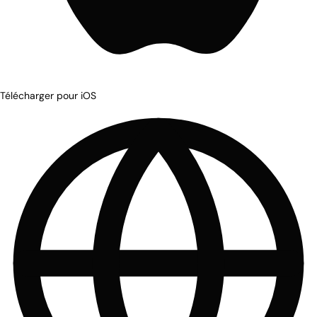
Télécharger pour iOS