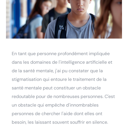
En tant que personne profondément impliquée
dans les domaines de l'intelligence artificielle et
de la santé mentale, j'ai pu constater que la
stigmatisation qui entoure le traitement de la
santé mentale peut constituer un obstacle
redoutable pour de nombreuses personnes. C'est
un obstacle qui empêche d'innombrables
personnes de chercher l'aide dont elles ont
besoin, les laissant souvent souffrir en silence.