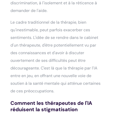
discrimination, à l'isolement et à la réticence à
demander de l'aide.
Le cadre traditionnel de la thérapie, bien
qu'inestimable, peut parfois exacerber ces
sentiments. L'idée de se rendre dans le cabinet
d'un thérapeute, d'être potentiellement vu par
des connaissances et d'avoir à discuter
ouvertement de ses difficultés peut être
décourageante. C'est là que la thérapie par l'IA
entre en jeu, en offrant une nouvelle voie de
soutien à la santé mentale qui atténue certaines
de ces préoccupations.
Comment les thérapeutes de l'IA
réduisent la stigmatisation