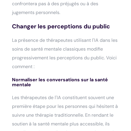
confrontera pas à des préjugés ou à des
jugements personnels.
Changer les perceptions du public
La présence de thérapeutes utilisant l'IA dans les
soins de santé mentale classiques modifie
progressivement les perceptions du public. Voici
comment :
Normaliser les conversations sur la santé
mentale
Les thérapeutes de l'IA constituent souvent une
première étape pour les personnes qui hésitent à
suivre une thérapie traditionnelle. En rendant le
soutien à la santé mentale plus accessible, ils