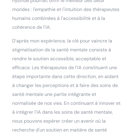
hybride pourrait offrir le meilleur des deux
mondes : l'empathie et l'intuition des thérapeutes
humains combinées à l'accessibilité et à la
cohérence de l'IA.
D'après mon expérience, la clé pour vaincre la
stigmatisation de la santé mentale consiste à
rendre le soutien accessible, acceptable et
efficace. Les thérapeutes de l'IA constituent une
étape importante dans cette direction, en aidant
à changer les perceptions et à faire des soins de
santé mentale une partie intégrante et
normalisée de nos vies. En continuant à innover et
à intégrer l'IA dans les soins de santé mentale,
nous pouvons espérer créer un avenir où la
recherche d'un soutien en matière de santé