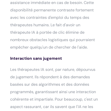
assistance immédiate en cas de besoin. Cette
disponibilité permanente contraste fortement
avec les contraintes d'emploi du temps des
thérapeutes humains. Le fait d'avoir un
thérapeute IA à portée de clic élimine de
nombreux obstacles logistiques qui pourraient
empêcher quelqu'un de chercher de l'aide.
Interaction sans jugement
Les thérapeutes IA sont, par nature, dépourvus
de jugement. Ils répondent à des demandes
basées sur des algorithmes et des données
programmés, garantissant ainsi une interaction
cohérente et impartiale. Pour beaucoup, c'est un
aspect rassurant, car ils savent que l'IA ne les