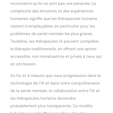
reconnaître qu'ils ne sont pas une panacée. La
complexité des émotions et des expériences
humaines signifie que les thérapeutes humains
restent irremplaçables, en particulier pour les
problèmes de santé mentale les plus graves.
Toutefois, les thérapeutes IA peuvent compléter
la thérapie traditionnelle, en offrant une option
accessible, non moralisatrice et privée à ceux qui
en ont besoin.
Au fur et à mesure que nous progressons dans la
technologie de l'IA et dans notre compréhension
de la santé mentale, la collaboration entre l'IA et
les thérapeutes humains deviendra
probablement plus transparente. Ce modèle