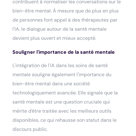
contribuent à normaliser les conversations sur le
bien-être mental. À mesure que de plus en plus
de personnes font appel à des thérapeutes par
l'IA, le dialogue autour de la santé mentale
devient plus ouvert et mieux accepté.
Souligner l'importance de la santé mentale
L'intégration de l'IA dans les soins de santé
mentale souligne également l'importance du
bien-être mental dans une société
technologiquement avancée. Elle signale que la
santé mentale est une question cruciale qui
mérite d'être traitée avec les meilleurs outils
disponibles, ce qui rehausse son statut dans le
discours public.