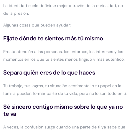
La identidad suele definirse mejor a través de la curiosidad, no
de la presión.
Algunas cosas que pueden ayudar:
Fíjate dónde te sientes más tú mismo
Presta atención a las personas, los entornos, los intereses y los
momentos en los que te sientes menos fingido y más auténtico.
Separa quién eres de lo que haces
Tu trabajo, tus logros, tu situación sentimental o tu papel en la
familia pueden formar parte de tu vida, pero no lo son todo en ti.
Sé sincero contigo mismo sobre lo que ya no
te va
A veces, la confusión surge cuando una parte de ti ya sabe que