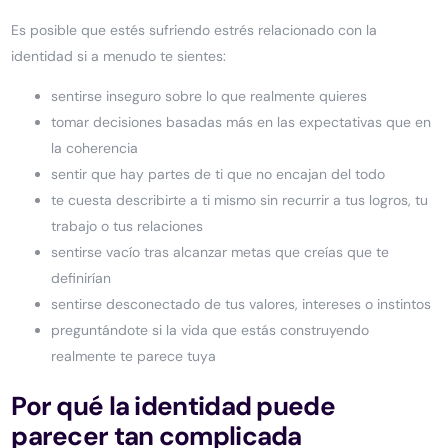
Es posible que estés sufriendo estrés relacionado con la
identidad si a menudo te sientes:
sentirse inseguro sobre lo que realmente quieres
tomar decisiones basadas más en las expectativas que en
la coherencia
sentir que hay partes de ti que no encajan del todo
te cuesta describirte a ti mismo sin recurrir a tus logros, tu
trabajo o tus relaciones
sentirse vacío tras alcanzar metas que creías que te
definirían
sentirse desconectado de tus valores, intereses o instintos
preguntándote si la vida que estás construyendo
realmente te parece tuya
Por qué la identidad puede
parecer tan complicada