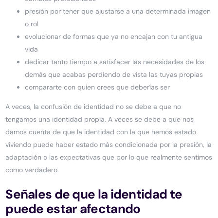
presión por tener que ajustarse a una determinada imagen
o rol
evolucionar de formas que ya no encajan con tu antigua
vida
dedicar tanto tiempo a satisfacer las necesidades de los
demás que acabas perdiendo de vista las tuyas propias
compararte con quien crees que deberías ser
A veces, la confusión de identidad no se debe a que no
tengamos una identidad propia. A veces se debe a que nos
damos cuenta de que la identidad con la que hemos estado
viviendo puede haber estado más condicionada por la presión, la
adaptación o las expectativas que por lo que realmente sentimos
como verdadero.
Señales de que la identidad te
puede estar afectando