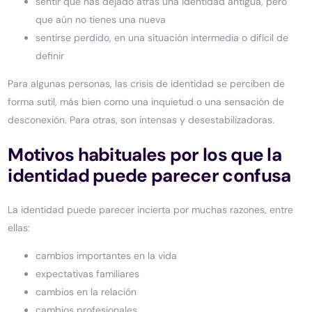
sentir que has dejado atrás una identidad antigua, pero
que aún no tienes una nueva
sentirse perdido, en una situación intermedia o difícil de
definir
Para algunas personas, las crisis de identidad se perciben de
forma sutil, más bien como una inquietud o una sensación de
desconexión. Para otras, son intensas y desestabilizadoras.
Motivos habituales por los que la
identidad puede parecer confusa
La identidad puede parecer incierta por muchas razones, entre
ellas:
cambios importantes en la vida
expectativas familiares
cambios en la relación
cambios profesionales