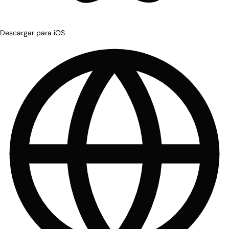
Descargar para iOS