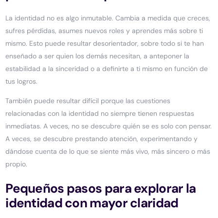
La identidad no es algo inmutable. Cambia a medida que creces,
sufres pérdidas, asumes nuevos roles y aprendes más sobre ti
mismo. Esto puede resultar desorientador, sobre todo si te han
enseñado a ser quien los demás necesitan, a anteponer la
estabilidad a la sinceridad o a definirte a ti mismo en función de
tus logros.
También puede resultar difícil porque las cuestiones
relacionadas con la identidad no siempre tienen respuestas
inmediatas. A veces, no se descubre quién se es solo con pensar.
A veces, se descubre prestando atención, experimentando y
dándose cuenta de lo que se siente más vivo, más sincero o más
propio.
Pequeños pasos para explorar la
identidad con mayor claridad