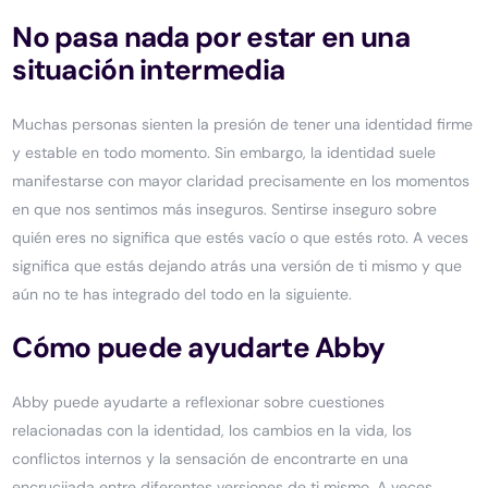
No pasa nada por estar en una
situación intermedia
Muchas personas sienten la presión de tener una identidad firme
y estable en todo momento. Sin embargo, la identidad suele
manifestarse con mayor claridad precisamente en los momentos
en que nos sentimos más inseguros. Sentirse inseguro sobre
quién eres no significa que estés vacío o que estés roto. A veces
significa que estás dejando atrás una versión de ti mismo y que
aún no te has integrado del todo en la siguiente.
Cómo puede ayudarte Abby
Abby puede ayudarte a reflexionar sobre cuestiones
relacionadas con la identidad, los cambios en la vida, los
conflictos internos y la sensación de encontrarte en una
encrucijada entre diferentes versiones de ti mismo. A veces,