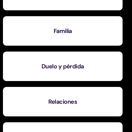
Familia
Duelo y pérdida
Relaciones