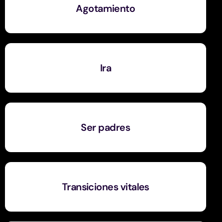
Agotamiento
Ira
Ser padres
Transiciones vitales