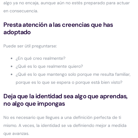
algo ya no encaja, aunque aún no estés preparado para actuar
en consecuencia.
Presta atención a las creencias que has
adoptado
Puede ser útil preguntarse:
¿En qué creo realmente?
¿Qué es lo que realmente quiero?
¿Qué es lo que mantengo solo porque me resulta familiar,
porque es lo que se espera o porque está bien visto?
Deja que la identidad sea algo que aprendas,
no algo que impongas
No es necesario que llegues a una definición perfecta de ti
mismo. A veces, la identidad se va definiendo mejor a medida
que avanzas.