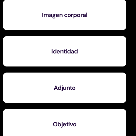
Imagen corporal
Identidad
Adjunto
Objetivo