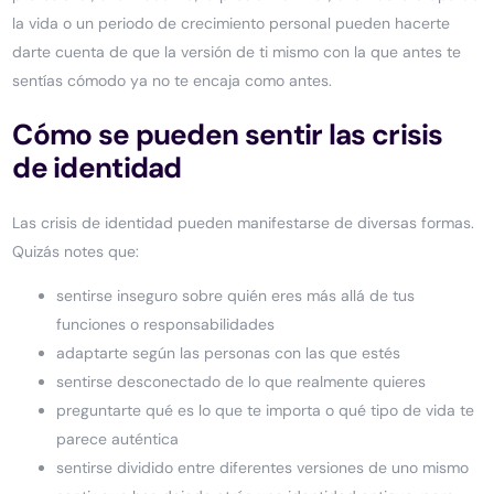
la vida o un periodo de crecimiento personal pueden hacerte
darte cuenta de que la versión de ti mismo con la que antes te
sentías cómodo ya no te encaja como antes.
Cómo se pueden sentir las crisis
de identidad
Las crisis de identidad pueden manifestarse de diversas formas.
Quizás notes que:
sentirse inseguro sobre quién eres más allá de tus
funciones o responsabilidades
adaptarte según las personas con las que estés
sentirse desconectado de lo que realmente quieres
preguntarte qué es lo que te importa o qué tipo de vida te
parece auténtica
sentirse dividido entre diferentes versiones de uno mismo